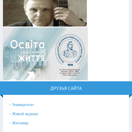
ДРУЗЬЯ САЙТА
Университет
Живой журнал
Житомир