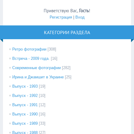
Приветствую Вас
,
Гость
!
Регистрация
|
Вход
КАТЕГОРИИ РАЗДЕЛА
Ретро фотографии
[308]
Встреча - 2009 года.
[16]
Современные фотографии
[282]
Ирина и Джамшит в Украине
[25]
Выпуск - 1993
[19]
Выпуск - 1992
[10]
Выпуск - 1991
[12]
Выпуск - 1990
[16]
Выпуск - 1989
[33]
Выпуск - 1988
[27]