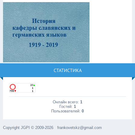
СТАТИСТИКА
Онлайн всего:
1
Гостей:
1
Пользователей:
0
Copyright JGPI © 2009-2026
frankovetskz@gmail.com