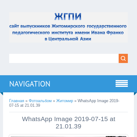
NAVIGATION
Главная
»
Фотоальбом
»
Житомир
» WhatsApp Image 2019-
07-15 at 21.01.39
WhatsApp Image 2019-07-15 at
21.01.39