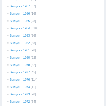
Выпуск - 1987
[87]
Выпуск - 1986
[16]
Выпуск - 1985
[28]
Выпуск - 1984
[519]
Выпуск - 1983
[56]
Выпуск - 1982
[38]
Выпуск - 1981
[78]
Выпуск - 1980
[22]
Выпуск - 1978
[82]
Выпуск - 1977
[45]
Выпуск - 1976
[114]
Выпуск - 1974
[11]
Выпуск - 1973
[20]
Выпуск - 1972
[74]