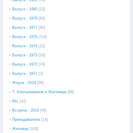
Выпуск - 1980
[22]
Выпуск - 1978
[82]
Выпуск - 1977
[45]
Выпуск - 1976
[114]
Выпуск - 1974
[11]
Выпуск - 1973
[20]
Выпуск - 1972
[74]
Выпуск - 1971
[2]
Форум - 2019
[80]
Т. Абильмажинов в Житомире
[88]
Mix
[42]
Встреча - 2019
[46]
Преподаватели
[14]
Житомир
[103]