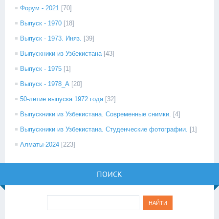
Форум - 2021
[70]
Выпуск - 1970
[18]
Выпуск - 1973. Иняз.
[39]
Выпускники из Узбекистана
[43]
Выпуск - 1975
[1]
Выпуск - 1978_А
[20]
50-летие выпуска 1972 года
[32]
Выпускники из Узбекистана. Современные снимки.
[4]
Выпускники из Узбекистана. Студенческие фотографии.
[1]
Алматы-2024
[223]
ПОИСК