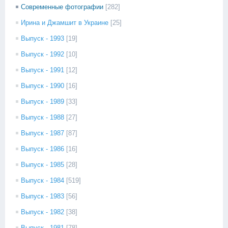
Современные фотографии
[282]
Ирина и Джамшит в Украине
[25]
Выпуск - 1993
[19]
Выпуск - 1992
[10]
Выпуск - 1991
[12]
Выпуск - 1990
[16]
Выпуск - 1989
[33]
Выпуск - 1988
[27]
Выпуск - 1987
[87]
Выпуск - 1986
[16]
Выпуск - 1985
[28]
Выпуск - 1984
[519]
Выпуск - 1983
[56]
Выпуск - 1982
[38]
Выпуск - 1981
[78]