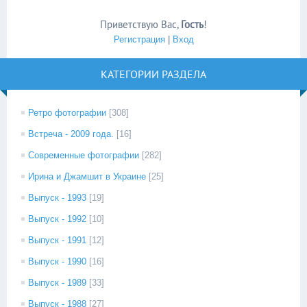
Приветствую Вас
,
Гость
!
Регистрация
|
Вход
КАТЕГОРИИ РАЗДЕЛА
Ретро фотографии
[308]
Встреча - 2009 года.
[16]
Современные фотографии
[282]
Ирина и Джамшит в Украине
[25]
Выпуск - 1993
[19]
Выпуск - 1992
[10]
Выпуск - 1991
[12]
Выпуск - 1990
[16]
Выпуск - 1989
[33]
Выпуск - 1988
[27]