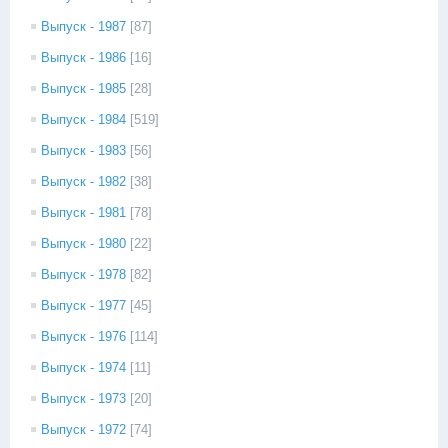
Выпуск - 1987
[87]
Выпуск - 1986
[16]
Выпуск - 1985
[28]
Выпуск - 1984
[519]
Выпуск - 1983
[56]
Выпуск - 1982
[38]
Выпуск - 1981
[78]
Выпуск - 1980
[22]
Выпуск - 1978
[82]
Выпуск - 1977
[45]
Выпуск - 1976
[114]
Выпуск - 1974
[11]
Выпуск - 1973
[20]
Выпуск - 1972
[74]