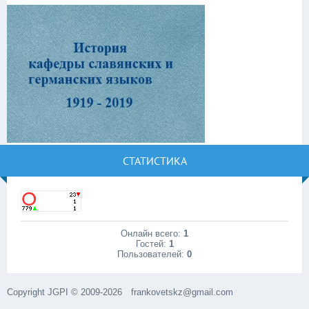
СТАТИСТИКА
Онлайн всего:
1
Гостей:
1
Пользователей:
0
Copyright JGPI © 2009-2026
frankovetskz@gmail.com