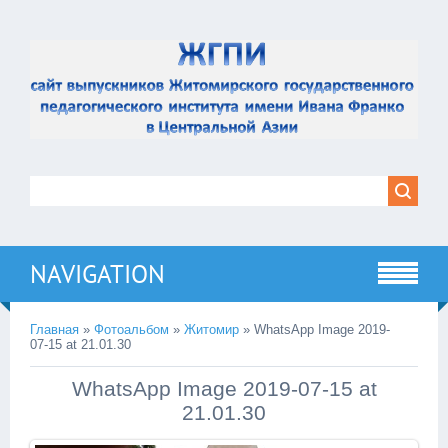
NAVIGATION
Главная
»
Фотоальбом
»
Житомир
» WhatsApp Image 2019-
07-15 at 21.01.30
WhatsApp Image 2019-07-15 at
21.01.30