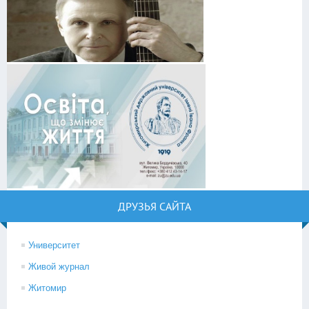
ДРУЗЬЯ САЙТА
Университет
Живой журнал
Житомир