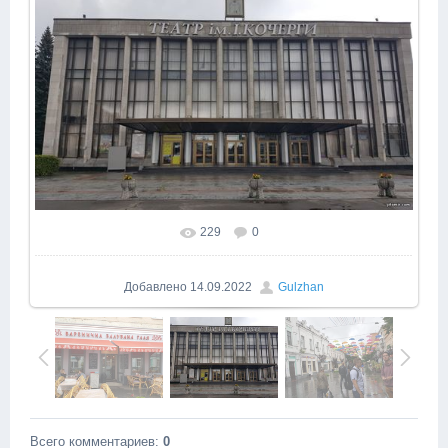
229
0
Добавлено
14.09.2022
Gulzhan
Всего комментариев
:
0