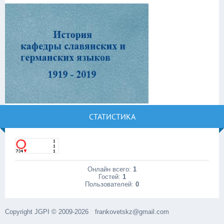
СТАТИСТИКА
Онлайн всего:
1
Гостей:
1
Пользователей:
0
Copyright JGPI © 2009-2026
frankovetskz@gmail.com