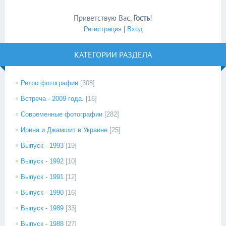
Приветствую Вас
,
Гость
!
Регистрация
|
Вход
КАТЕГОРИИ РАЗДЕЛА
Ретро фотографии
[308]
Встреча - 2009 года.
[16]
Современные фотографии
[282]
Ирина и Джамшит в Украине
[25]
Выпуск - 1993
[19]
Выпуск - 1992
[10]
Выпуск - 1991
[12]
Выпуск - 1990
[16]
Выпуск - 1989
[33]
Выпуск - 1988
[27]