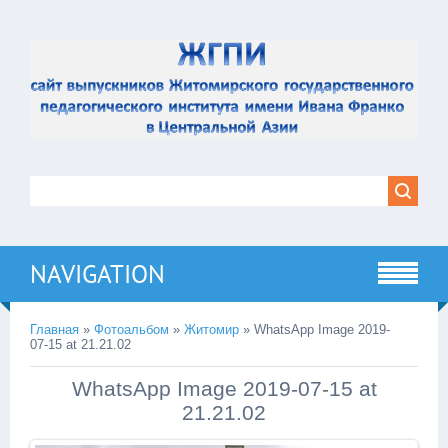
NAVIGATION
Главная
»
Фотоальбом
»
Житомир
» WhatsApp Image 2019-
07-15 at 21.21.02
WhatsApp Image 2019-07-15 at
21.21.02