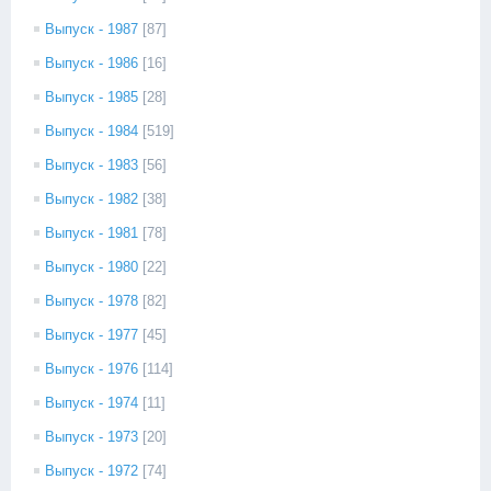
Выпуск - 1987
[87]
Выпуск - 1986
[16]
Выпуск - 1985
[28]
Выпуск - 1984
[519]
Выпуск - 1983
[56]
Выпуск - 1982
[38]
Выпуск - 1981
[78]
Выпуск - 1980
[22]
Выпуск - 1978
[82]
Выпуск - 1977
[45]
Выпуск - 1976
[114]
Выпуск - 1974
[11]
Выпуск - 1973
[20]
Выпуск - 1972
[74]