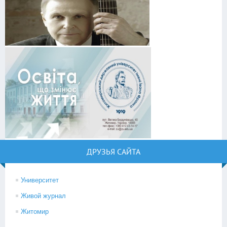
ДРУЗЬЯ САЙТА
Университет
Живой журнал
Житомир