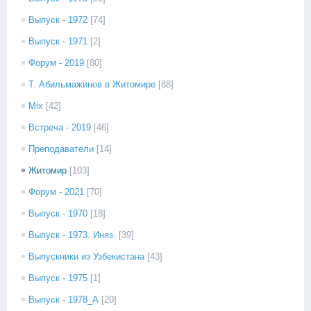
Выпуск - 1972
[74]
Выпуск - 1971
[2]
Форум - 2019
[80]
Т. Абильмажинов в Житомире
[88]
Mix
[42]
Встреча - 2019
[46]
Преподаватели
[14]
Житомир
[103]
Форум - 2021
[70]
Выпуск - 1970
[18]
Выпуск - 1973. Иняз.
[39]
Выпускники из Узбекистана
[43]
Выпуск - 1975
[1]
Выпуск - 1978_А
[20]