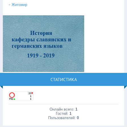
Житомир
СТАТИСТИКА
Онлайн всего:
1
Гостей:
1
Пользователей:
0