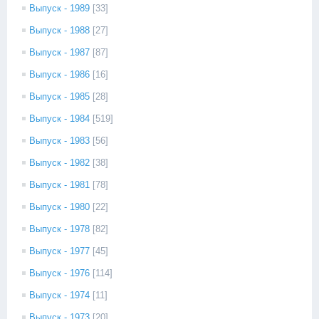
Выпуск - 1989
[33]
Выпуск - 1988
[27]
Выпуск - 1987
[87]
Выпуск - 1986
[16]
Выпуск - 1985
[28]
Выпуск - 1984
[519]
Выпуск - 1983
[56]
Выпуск - 1982
[38]
Выпуск - 1981
[78]
Выпуск - 1980
[22]
Выпуск - 1978
[82]
Выпуск - 1977
[45]
Выпуск - 1976
[114]
Выпуск - 1974
[11]
Выпуск - 1973
[20]