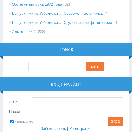
50-летие выпуска 1972 года
[32]
Выпускники из Узбекистана. Современные снимки.
[4]
Выпускники из Узбекистана. Студенческие фотографии.
[1]
Алматы-2024
[223]
ПОИСК
ВХОД НА САЙТ
Логин:
Пароль:
запомнить
Забыл пароль
|
Регистрация