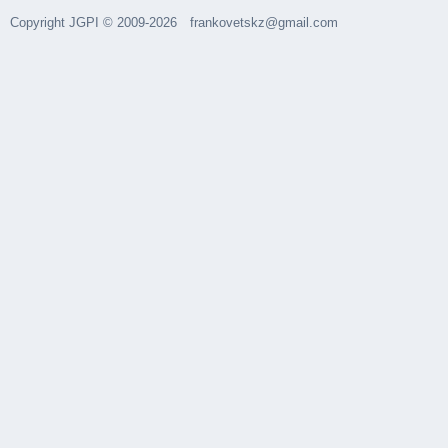
Copyright JGPI © 2009-2026
frankovetskz@gmail.com