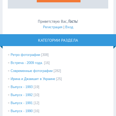
Приветствую Вас
,
Гость
!
Регистрация
|
Вход
КАТЕГОРИИ РАЗДЕЛА
Ретро фотографии
[308]
Встреча - 2009 года.
[16]
Современные фотографии
[282]
Ирина и Джамшит в Украине
[25]
Выпуск - 1993
[19]
Выпуск - 1992
[10]
Выпуск - 1991
[12]
Выпуск - 1990
[16]