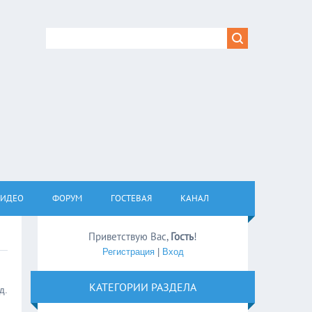
ВИДЕО
ФОРУМ
ГОСТЕВАЯ
КАНАЛ
Приветствую Вас
,
Гость
!
Регистрация
|
Вход
КАТЕГОРИИ РАЗДЕЛА
д.