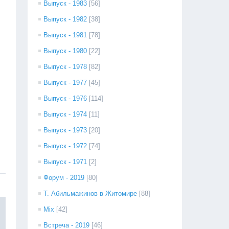
Выпуск - 1983
[56]
Выпуск - 1982
[38]
Выпуск - 1981
[78]
Выпуск - 1980
[22]
Выпуск - 1978
[82]
Выпуск - 1977
[45]
Выпуск - 1976
[114]
Выпуск - 1974
[11]
Выпуск - 1973
[20]
Выпуск - 1972
[74]
Выпуск - 1971
[2]
Форум - 2019
[80]
Т. Абильмажинов в Житомире
[88]
Mix
[42]
Встреча - 2019
[46]