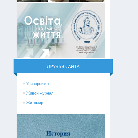
ДРУЗЬЯ САЙТА
Университет
Живой журнал
Житомир