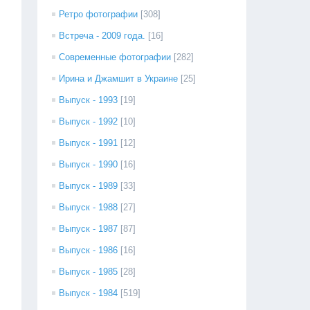
Ретро фотографии
[308]
Встреча - 2009 года.
[16]
Современные фотографии
[282]
Ирина и Джамшит в Украине
[25]
Выпуск - 1993
[19]
Выпуск - 1992
[10]
Выпуск - 1991
[12]
Выпуск - 1990
[16]
Выпуск - 1989
[33]
Выпуск - 1988
[27]
Выпуск - 1987
[87]
Выпуск - 1986
[16]
Выпуск - 1985
[28]
Выпуск - 1984
[519]