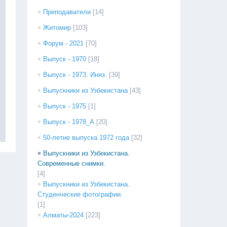
Преподаватели
[14]
Житомир
[103]
Форум - 2021
[70]
Выпуск - 1970
[18]
Выпуск - 1973. Иняз.
[39]
Выпускники из Узбекистана
[43]
Выпуск - 1975
[1]
Выпуск - 1978_А
[20]
50-летие выпуска 1972 года
[32]
Выпускники из Узбекистана.
Современные снимки.
[4]
Выпускники из Узбекистана.
Студенческие фотографии.
[1]
Алматы-2024
[223]