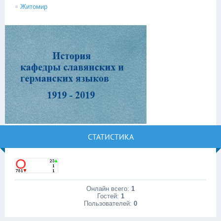
Житомир
СТАТИСТИКА
Онлайн всего:
1
Гостей:
1
Пользователей:
0