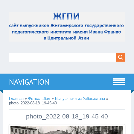
NAVIGATION
Главная
»
Фотоальбом
»
Выпускники из Узбекистана
»
photo_2022-08-18_19-45-40
photo_2022-08-18_19-45-40