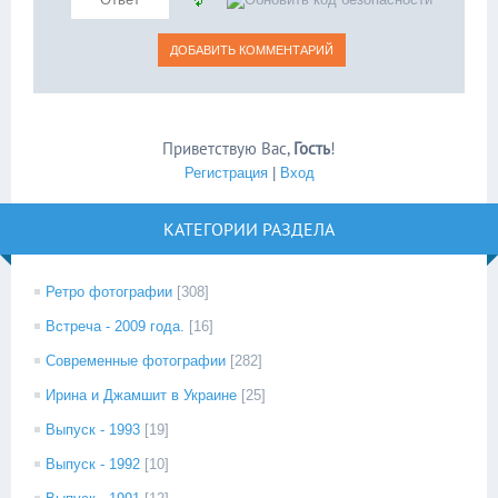
Приветствую Вас
,
Гость
!
Регистрация
|
Вход
КАТЕГОРИИ РАЗДЕЛА
Ретро фотографии
[308]
Встреча - 2009 года.
[16]
Современные фотографии
[282]
Ирина и Джамшит в Украине
[25]
Выпуск - 1993
[19]
Выпуск - 1992
[10]