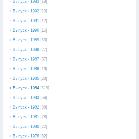
Выпуск - 1993
[19]
Выпуск - 1992
[10]
Выпуск - 1991
[12]
Выпуск - 1990
[16]
Выпуск - 1989
[33]
Выпуск - 1988
[27]
Выпуск - 1987
[87]
Выпуск - 1986
[16]
Выпуск - 1985
[28]
Выпуск - 1984
[519]
Выпуск - 1983
[56]
Выпуск - 1982
[38]
Выпуск - 1981
[78]
Выпуск - 1980
[22]
Выпуск - 1978
[82]