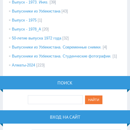
Выпуск - 1973. Иняз.
[39]
Выпускники из Узбекистана
[43]
Выпуск - 1975
[1]
Выпуск - 1978_А
[20]
50-летие выпуска 1972 года
[32]
Выпускники из Узбекистана. Современные снимки.
[4]
Выпускники из Узбекистана. Студенческие фотографии.
[1]
Алматы-2024
[223]
ПОИСК
ВХОД НА САЙТ