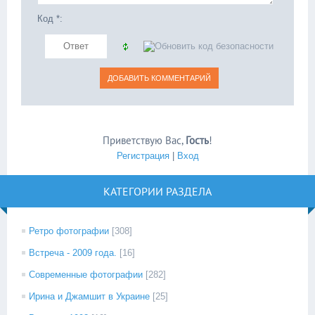
Код *:
Приветствую Вас
,
Гость
!
Регистрация
|
Вход
КАТЕГОРИИ РАЗДЕЛА
Ретро фотографии
[308]
Встреча - 2009 года.
[16]
Современные фотографии
[282]
Ирина и Джамшит в Украине
[25]