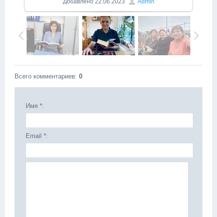
Добавлено
22.06.2023
Admin
Всего комментариев
:
0
Имя *:
Email *: