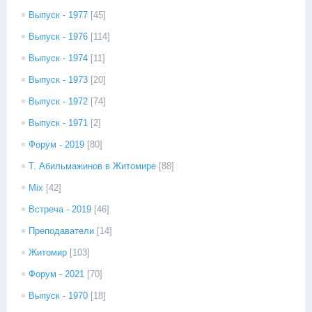
Выпуск - 1977
[45]
Выпуск - 1976
[114]
Выпуск - 1974
[11]
Выпуск - 1973
[20]
Выпуск - 1972
[74]
Выпуск - 1971
[2]
Форум - 2019
[80]
Т. Абильмажинов в Житомире
[88]
Mix
[42]
Встреча - 2019
[46]
Преподаватели
[14]
Житомир
[103]
Форум - 2021
[70]
Выпуск - 1970
[18]