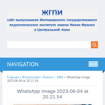
NAVIGATION
Главная
»
Фотоальбом
»
Выпуск - 1984
» WhatsApp Image
2023-06-04 at 20.21.54
WhatsApp Image 2023-06-04 at
20.21.54