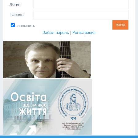
Логин:
Пароль:
запомнить
Забыл пароль
|
Регистрация