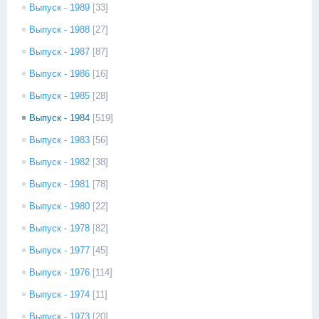
Выпуск - 1989
[33]
Выпуск - 1988
[27]
Выпуск - 1987
[87]
Выпуск - 1986
[16]
Выпуск - 1985
[28]
Выпуск - 1984
[519]
Выпуск - 1983
[56]
Выпуск - 1982
[38]
Выпуск - 1981
[78]
Выпуск - 1980
[22]
Выпуск - 1978
[82]
Выпуск - 1977
[45]
Выпуск - 1976
[114]
Выпуск - 1974
[11]
Выпуск - 1973
[20]