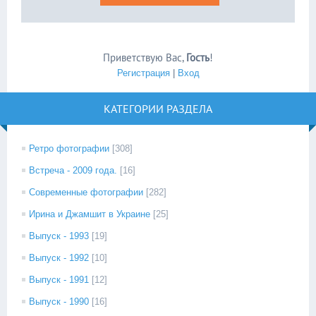
Приветствую Вас
,
Гость
!
Регистрация
|
Вход
КАТЕГОРИИ РАЗДЕЛА
Ретро фотографии
[308]
Встреча - 2009 года.
[16]
Современные фотографии
[282]
Ирина и Джамшит в Украине
[25]
Выпуск - 1993
[19]
Выпуск - 1992
[10]
Выпуск - 1991
[12]
Выпуск - 1990
[16]