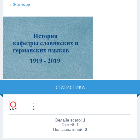
Житомир
СТАТИСТИКА
Онлайн всего:
1
Гостей:
1
Пользователей:
0