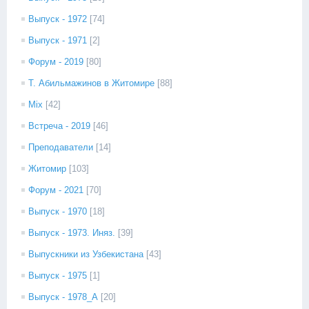
Выпуск - 1972
[74]
Выпуск - 1971
[2]
Форум - 2019
[80]
Т. Абильмажинов в Житомире
[88]
Mix
[42]
Встреча - 2019
[46]
Преподаватели
[14]
Житомир
[103]
Форум - 2021
[70]
Выпуск - 1970
[18]
Выпуск - 1973. Иняз.
[39]
Выпускники из Узбекистана
[43]
Выпуск - 1975
[1]
Выпуск - 1978_А
[20]