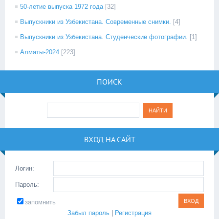
50-летие выпуска 1972 года
[32]
Выпускники из Узбекистана. Современные снимки.
[4]
Выпускники из Узбекистана. Студенческие фотографии.
[1]
Алматы-2024
[223]
ПОИСК
ВХОД НА САЙТ
Логин:
Пароль:
запомнить
Забыл пароль
|
Регистрация