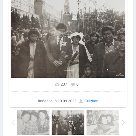
237
0
Добавлено
19.09.2022
Gulzhan