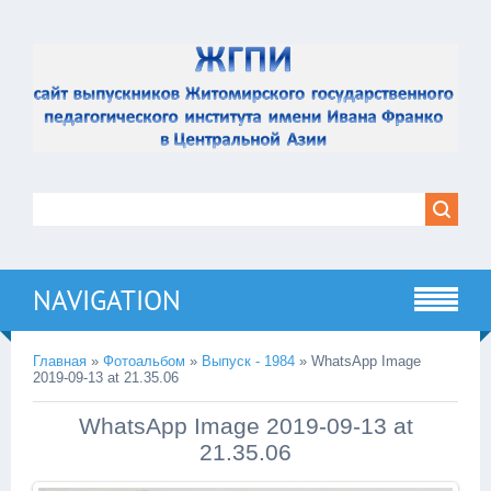
NAVIGATION
Главная
»
Фотоальбом
»
Выпуск - 1984
» WhatsApp Image
2019-09-13 at 21.35.06
WhatsApp Image 2019-09-13 at
21.35.06