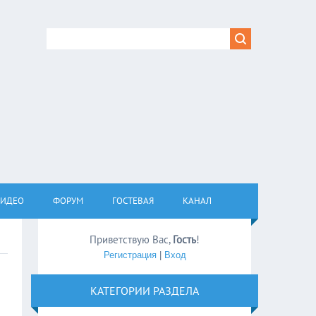
ВИДЕО
ФОРУМ
ГОСТЕВАЯ
КАНАЛ
Приветствую Вас
,
Гость
!
Регистрация
|
Вход
КАТЕГОРИИ РАЗДЕЛА