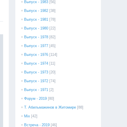
Выпуск - 1983
[56]
Выпуск - 1982
[38]
Выпуск - 1981
[78]
Выпуск - 1980
[22]
Выпуск - 1978
[82]
Выпуск - 1977
[45]
Выпуск - 1976
[114]
Выпуск - 1974
[11]
Выпуск - 1973
[20]
Выпуск - 1972
[74]
Выпуск - 1971
[2]
Форум - 2019
[80]
Т. Абильмажинов в Житомире
[88]
Mix
[42]
Встреча - 2019
[46]