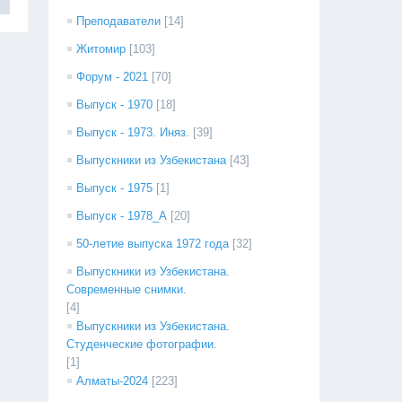
Преподаватели
[14]
Житомир
[103]
Форум - 2021
[70]
Выпуск - 1970
[18]
Выпуск - 1973. Иняз.
[39]
Выпускники из Узбекистана
[43]
Выпуск - 1975
[1]
Выпуск - 1978_А
[20]
50-летие выпуска 1972 года
[32]
Выпускники из Узбекистана.
Современные снимки.
[4]
Выпускники из Узбекистана.
Студенческие фотографии.
[1]
Алматы-2024
[223]