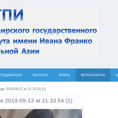
ЕПОДАВАТЕЛИ
ВЫПУСКИ
ИМЕНА
ФОТОАЛЬБОМЫ
e 2019-09-13 at 21.33.54 (1)
 2019-09-13 at 21.33.54 (1)