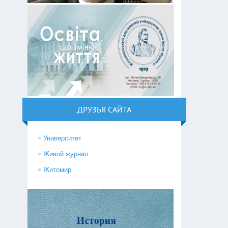
ДРУЗЬЯ САЙТА
Университет
Живой журнал
Житомир