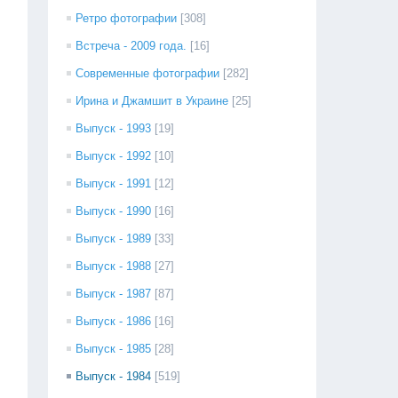
Ретро фотографии
[308]
Встреча - 2009 года.
[16]
Современные фотографии
[282]
Ирина и Джамшит в Украине
[25]
Выпуск - 1993
[19]
Выпуск - 1992
[10]
Выпуск - 1991
[12]
Выпуск - 1990
[16]
Выпуск - 1989
[33]
Выпуск - 1988
[27]
Выпуск - 1987
[87]
Выпуск - 1986
[16]
Выпуск - 1985
[28]
Выпуск - 1984
[519]