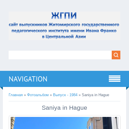
NAVIGATION
Главная
»
Фотоальбом
»
Выпуск - 1984
» Saniya in Hague
Saniya in Hague