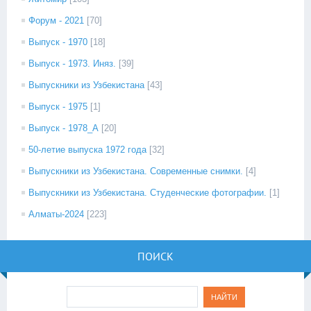
Форум - 2021
[70]
Выпуск - 1970
[18]
Выпуск - 1973. Иняз.
[39]
Выпускники из Узбекистана
[43]
Выпуск - 1975
[1]
Выпуск - 1978_А
[20]
50-летие выпуска 1972 года
[32]
Выпускники из Узбекистана. Современные снимки.
[4]
Выпускники из Узбекистана. Студенческие фотографии.
[1]
Алматы-2024
[223]
ПОИСК