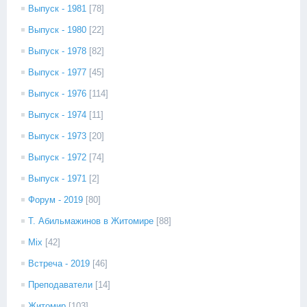
Выпуск - 1981
[78]
Выпуск - 1980
[22]
Выпуск - 1978
[82]
Выпуск - 1977
[45]
Выпуск - 1976
[114]
Выпуск - 1974
[11]
Выпуск - 1973
[20]
Выпуск - 1972
[74]
Выпуск - 1971
[2]
Форум - 2019
[80]
Т. Абильмажинов в Житомире
[88]
Mix
[42]
Встреча - 2019
[46]
Преподаватели
[14]
Житомир
[103]