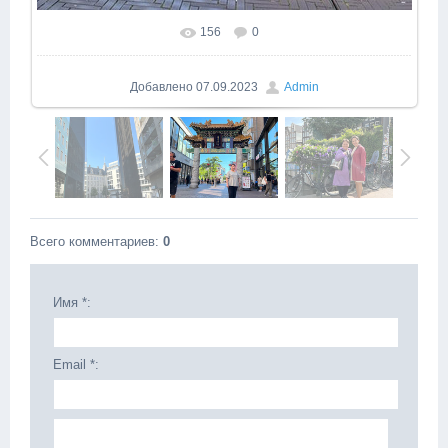
156
0
Добавлено
07.09.2023
Admin
Всего комментариев
:
0
Имя *:
Email *: