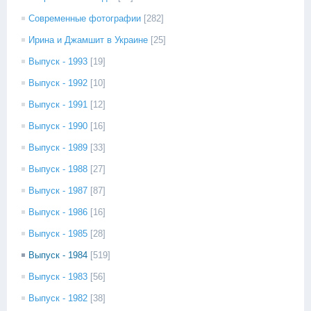
Современные фотографии
[282]
Ирина и Джамшит в Украине
[25]
Выпуск - 1993
[19]
Выпуск - 1992
[10]
Выпуск - 1991
[12]
Выпуск - 1990
[16]
Выпуск - 1989
[33]
Выпуск - 1988
[27]
Выпуск - 1987
[87]
Выпуск - 1986
[16]
Выпуск - 1985
[28]
Выпуск - 1984
[519]
Выпуск - 1983
[56]
Выпуск - 1982
[38]