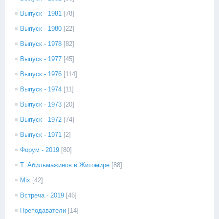
Выпуск - 1981
[78]
Выпуск - 1980
[22]
Выпуск - 1978
[82]
Выпуск - 1977
[45]
Выпуск - 1976
[114]
Выпуск - 1974
[11]
Выпуск - 1973
[20]
Выпуск - 1972
[74]
Выпуск - 1971
[2]
Форум - 2019
[80]
Т. Абильмажинов в Житомире
[88]
Mix
[42]
Встреча - 2019
[46]
Преподаватели
[14]