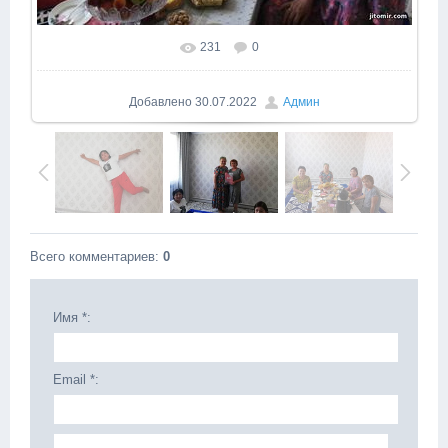
231
0
Добавлено
30.07.2022
Админ
Всего комментариев
:
0
Имя *:
Email *: