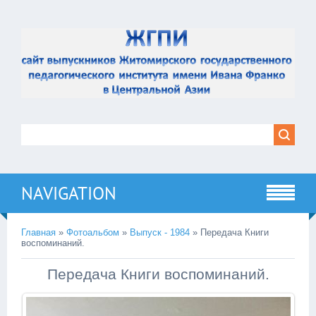
NAVIGATION
Главная
»
Фотоальбом
»
Выпуск - 1984
» Передача Книги
воспоминаний.
Передача Книги воспоминаний.