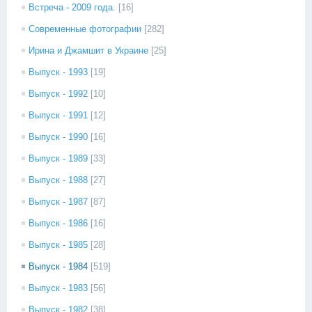
Встреча - 2009 года.
[16]
Современные фотографии
[282]
Ирина и Джамшит в Украине
[25]
Выпуск - 1993
[19]
Выпуск - 1992
[10]
Выпуск - 1991
[12]
Выпуск - 1990
[16]
Выпуск - 1989
[33]
Выпуск - 1988
[27]
Выпуск - 1987
[87]
Выпуск - 1986
[16]
Выпуск - 1985
[28]
Выпуск - 1984
[519]
Выпуск - 1983
[56]
Выпуск - 1982
[38]