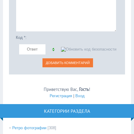
Код *:
Приветствую Вас
,
Гость
!
Регистрация
|
Вход
КАТЕГОРИИ РАЗДЕЛА
Ретро фотографии
[308]