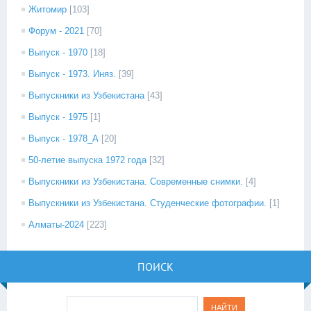
Житомир
[103]
Форум - 2021
[70]
Выпуск - 1970
[18]
Выпуск - 1973. Иняз.
[39]
Выпускники из Узбекистана
[43]
Выпуск - 1975
[1]
Выпуск - 1978_А
[20]
50-летие выпуска 1972 года
[32]
Выпускники из Узбекистана. Современные снимки.
[4]
Выпускники из Узбекистана. Студенческие фотографии.
[1]
Алматы-2024
[223]
ПОИСК