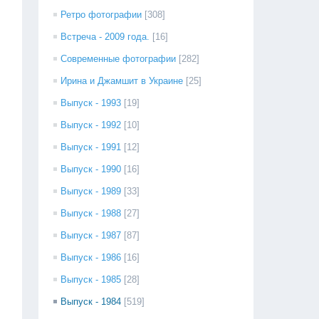
Ретро фотографии
[308]
Встреча - 2009 года.
[16]
Современные фотографии
[282]
Ирина и Джамшит в Украине
[25]
Выпуск - 1993
[19]
Выпуск - 1992
[10]
Выпуск - 1991
[12]
Выпуск - 1990
[16]
Выпуск - 1989
[33]
Выпуск - 1988
[27]
Выпуск - 1987
[87]
Выпуск - 1986
[16]
Выпуск - 1985
[28]
Выпуск - 1984
[519]