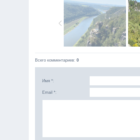
Всего комментариев
:
0
Имя *:
Email *: