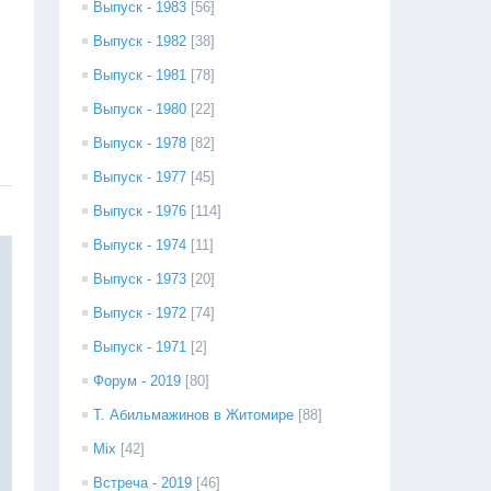
Выпуск - 1983
[56]
Выпуск - 1982
[38]
Выпуск - 1981
[78]
Выпуск - 1980
[22]
Выпуск - 1978
[82]
Выпуск - 1977
[45]
Выпуск - 1976
[114]
Выпуск - 1974
[11]
Выпуск - 1973
[20]
Выпуск - 1972
[74]
Выпуск - 1971
[2]
Форум - 2019
[80]
Т. Абильмажинов в Житомире
[88]
Mix
[42]
Встреча - 2019
[46]