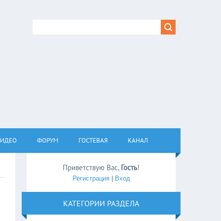
ВИДЕО
ФОРУМ
ГОСТЕВАЯ
КАНАЛ
Приветствую Вас
,
Гость
!
Регистрация
|
Вход
КАТЕГОРИИ РАЗДЕЛА