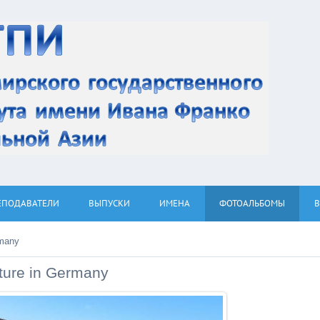
ЕПОДАВАТЕЛИ
ВЫПУСКИ
ИМЕНА
ФОТОАЛЬБОМЫ
rmany
ture in Germany