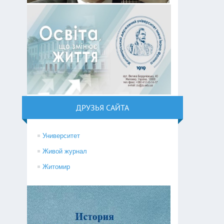
ДРУЗЬЯ САЙТА
Университет
Живой журнал
Житомир