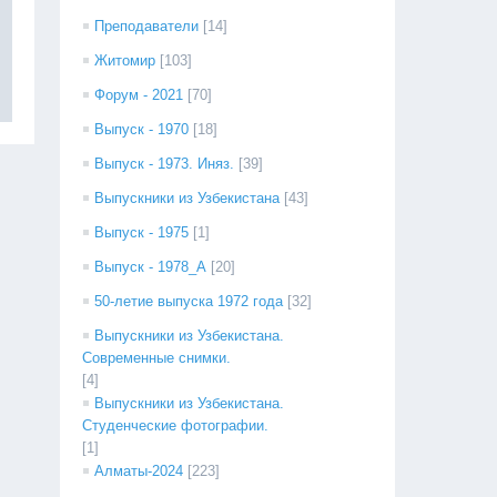
Преподаватели
[14]
Житомир
[103]
Форум - 2021
[70]
Выпуск - 1970
[18]
Выпуск - 1973. Иняз.
[39]
Выпускники из Узбекистана
[43]
Выпуск - 1975
[1]
Выпуск - 1978_А
[20]
50-летие выпуска 1972 года
[32]
Выпускники из Узбекистана.
Современные снимки.
[4]
Выпускники из Узбекистана.
Студенческие фотографии.
[1]
Алматы-2024
[223]