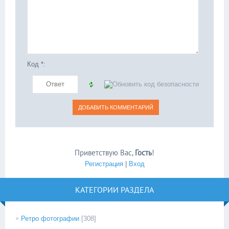
Код *:
Приветствую Вас
,
Гость
!
Регистрация
|
Вход
КАТЕГОРИИ РАЗДЕЛА
Ретро фотографии
[308]