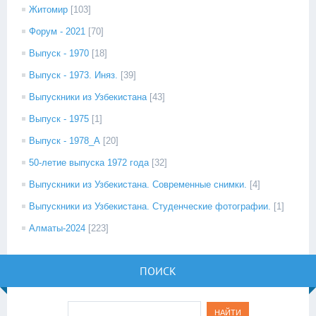
Житомир
[103]
Форум - 2021
[70]
Выпуск - 1970
[18]
Выпуск - 1973. Иняз.
[39]
Выпускники из Узбекистана
[43]
Выпуск - 1975
[1]
Выпуск - 1978_А
[20]
50-летие выпуска 1972 года
[32]
Выпускники из Узбекистана. Современные снимки.
[4]
Выпускники из Узбекистана. Студенческие фотографии.
[1]
Алматы-2024
[223]
ПОИСК