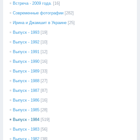
Встреча - 2009 года.
[16]
Современные фотографии
[282]
Ирина и Джамшит в Украине
[25]
Выпуск - 1993
[19]
Выпуск - 1992
[10]
Выпуск - 1991
[12]
Выпуск - 1990
[16]
Выпуск - 1989
[33]
Выпуск - 1988
[27]
Выпуск - 1987
[87]
Выпуск - 1986
[16]
Выпуск - 1985
[28]
Выпуск - 1984
[519]
Выпуск - 1983
[56]
Выпуск - 1982
[38]