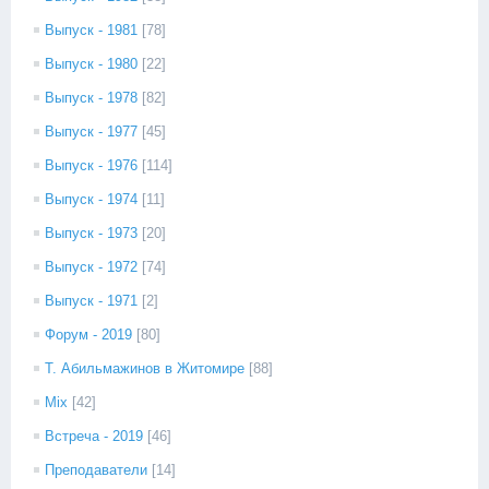
Выпуск - 1981
[78]
Выпуск - 1980
[22]
Выпуск - 1978
[82]
Выпуск - 1977
[45]
Выпуск - 1976
[114]
Выпуск - 1974
[11]
Выпуск - 1973
[20]
Выпуск - 1972
[74]
Выпуск - 1971
[2]
Форум - 2019
[80]
Т. Абильмажинов в Житомире
[88]
Mix
[42]
Встреча - 2019
[46]
Преподаватели
[14]