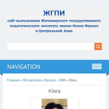
NAVIGATION
Главная
»
Фотоальбом
»
Выпуск - 1984
» Klara
Klara