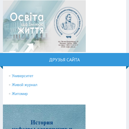
ДРУЗЬЯ САЙТА
Университет
Живой журнал
Житомир