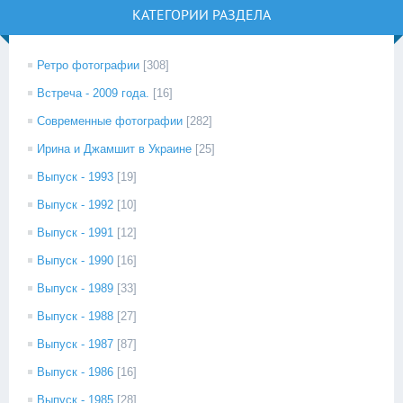
КАТЕГОРИИ РАЗДЕЛА
Ретро фотографии
[308]
Встреча - 2009 года.
[16]
Современные фотографии
[282]
Ирина и Джамшит в Украине
[25]
Выпуск - 1993
[19]
Выпуск - 1992
[10]
Выпуск - 1991
[12]
Выпуск - 1990
[16]
Выпуск - 1989
[33]
Выпуск - 1988
[27]
Выпуск - 1987
[87]
Выпуск - 1986
[16]
Выпуск - 1985
[28]