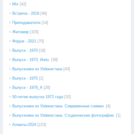
Mix
[42]
Встреча - 2019
[46]
Преподаватели
[14]
Житомир
[103]
Форум - 2021
[70]
Выпуск - 1970
[18]
Выпуск - 1973. Иняз.
[39]
Выпускники из Узбекистана
[43]
Выпуск - 1975
[1]
Выпуск - 1978_А
[20]
50-летие выпуска 1972 года
[32]
Выпускники из Узбекистана. Современные снимки.
[4]
Выпускники из Узбекистана. Студенческие фотографии.
[1]
Алматы-2024
[223]