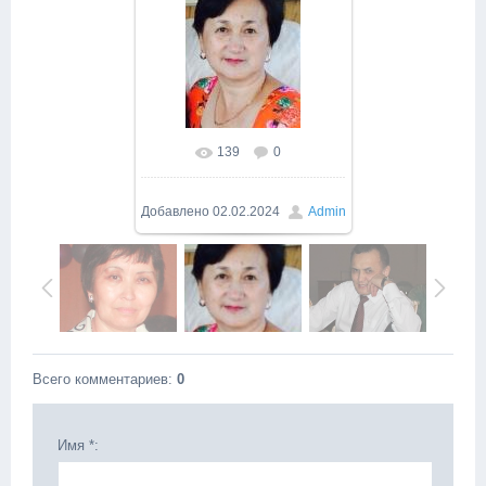
139
0
Добавлено
02.02.2024
Admin
Всего комментариев
:
0
Имя *: