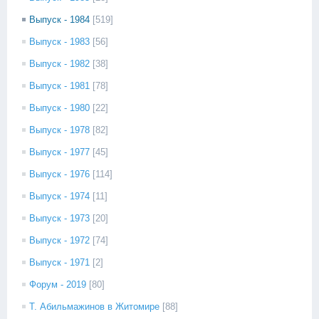
Выпуск - 1984
[519]
Выпуск - 1983
[56]
Выпуск - 1982
[38]
Выпуск - 1981
[78]
Выпуск - 1980
[22]
Выпуск - 1978
[82]
Выпуск - 1977
[45]
Выпуск - 1976
[114]
Выпуск - 1974
[11]
Выпуск - 1973
[20]
Выпуск - 1972
[74]
Выпуск - 1971
[2]
Форум - 2019
[80]
Т. Абильмажинов в Житомире
[88]