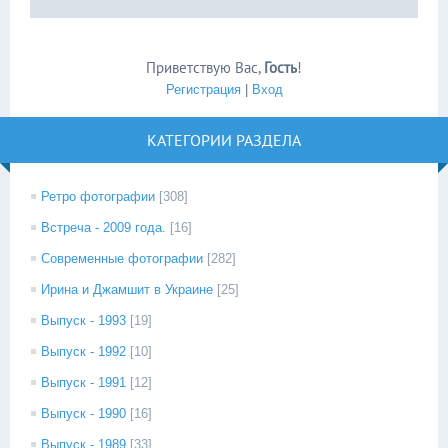
Приветствую Вас
,
Гость
!
Регистрация
|
Вход
КАТЕГОРИИ РАЗДЕЛА
Ретро фотографии
[308]
Встреча - 2009 года.
[16]
Современные фотографии
[282]
Ирина и Джамшит в Украине
[25]
Выпуск - 1993
[19]
Выпуск - 1992
[10]
Выпуск - 1991
[12]
Выпуск - 1990
[16]
Выпуск - 1989
[33]