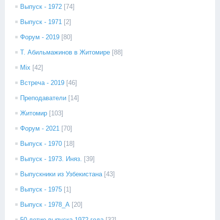
Выпуск - 1972
[74]
Выпуск - 1971
[2]
Форум - 2019
[80]
Т. Абильмажинов в Житомире
[88]
Mix
[42]
Встреча - 2019
[46]
Преподаватели
[14]
Житомир
[103]
Форум - 2021
[70]
Выпуск - 1970
[18]
Выпуск - 1973. Иняз.
[39]
Выпускники из Узбекистана
[43]
Выпуск - 1975
[1]
Выпуск - 1978_А
[20]
50-летие выпуска 1972 года
[32]