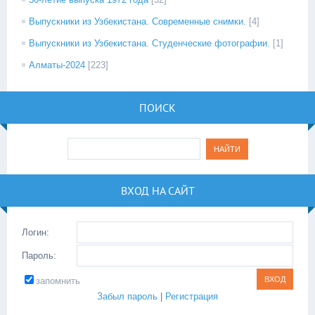
Выпускники из Узбекистана. Современные снимки.
[4]
Выпускники из Узбекистана. Студенческие фотографии.
[1]
Алматы-2024
[223]
ПОИСК
ВХОД НА САЙТ
Логин:
Пароль:
запомнить
Забыл пароль
|
Регистрация