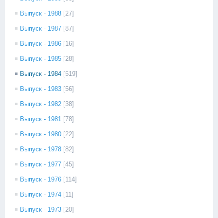
Выпуск - 1988
[27]
Выпуск - 1987
[87]
Выпуск - 1986
[16]
Выпуск - 1985
[28]
Выпуск - 1984
[519]
Выпуск - 1983
[56]
Выпуск - 1982
[38]
Выпуск - 1981
[78]
Выпуск - 1980
[22]
Выпуск - 1978
[82]
Выпуск - 1977
[45]
Выпуск - 1976
[114]
Выпуск - 1974
[11]
Выпуск - 1973
[20]