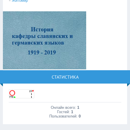
Житомир
СТАТИСТИКА
Онлайн всего:
1
Гостей:
1
Пользователей:
0