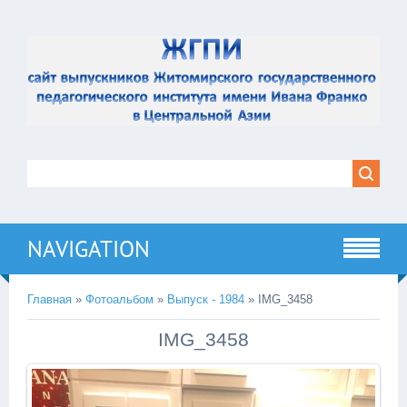
NAVIGATION
Главная
»
Фотоальбом
»
Выпуск - 1984
» IMG_3458
IMG_3458