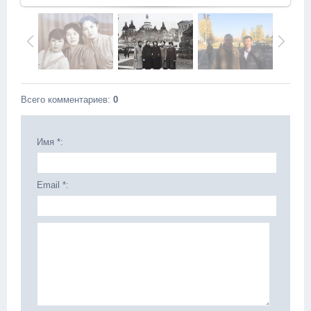
Всего комментариев
:
0
Имя *:
Email *: