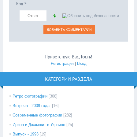
Код *:
Приветствую Вас
,
Гость
!
Регистрация
|
Вход
КАТЕГОРИИ РАЗДЕЛА
Ретро фотографии
[308]
Встреча - 2009 года.
[16]
Современные фотографии
[282]
Ирина и Джамшит в Украине
[25]
Выпуск - 1993
[19]