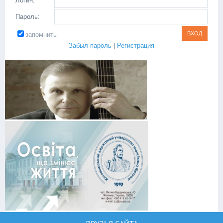
Логин:
Пароль:
запомнить
Забыл пароль
|
Регистрация