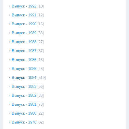
Выпуск - 1992
[10]
Выпуск - 1991
[12]
Выпуск - 1990
[16]
Выпуск - 1989
[33]
Выпуск - 1988
[27]
Выпуск - 1987
[87]
Выпуск - 1986
[16]
Выпуск - 1985
[28]
Выпуск - 1984
[519]
Выпуск - 1983
[56]
Выпуск - 1982
[38]
Выпуск - 1981
[78]
Выпуск - 1980
[22]
Выпуск - 1978
[82]