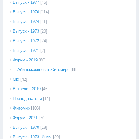
Выпуск - 1977
[45]
Выпуск - 1976
[114]
Выпуск - 1974
[11]
Выпуск - 1973
[20]
Выпуск - 1972
[74]
Выпуск - 1971
[2]
Форум - 2019
[80]
Т. Абильмажинов в Житомире
[88]
Mix
[42]
Встреча - 2019
[46]
Преподаватели
[14]
Житомир
[103]
Форум - 2021
[70]
Выпуск - 1970
[18]
Выпуск - 1973. Иняз.
[39]