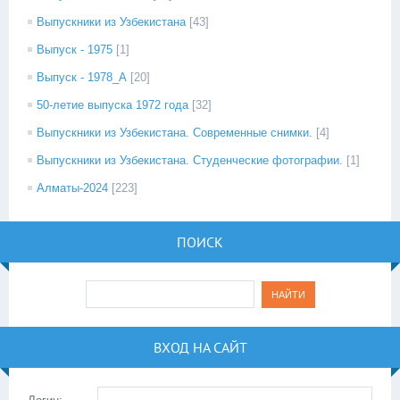
Выпускники из Узбекистана
[43]
Выпуск - 1975
[1]
Выпуск - 1978_А
[20]
50-летие выпуска 1972 года
[32]
Выпускники из Узбекистана. Современные снимки.
[4]
Выпускники из Узбекистана. Студенческие фотографии.
[1]
Алматы-2024
[223]
ПОИСК
ВХОД НА САЙТ