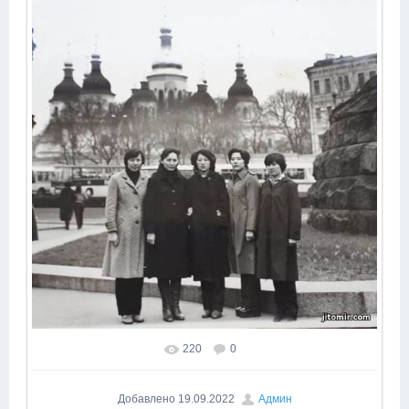
220
0
Добавлено
19.09.2022
Админ