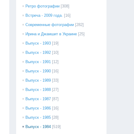
Ретро фотографии
[308]
Встреча - 2009 года.
[16]
Современные фотографии
[282]
Ирина и Джамшит в Украине
[25]
Выпуск - 1993
[19]
Выпуск - 1992
[10]
Выпуск - 1991
[12]
Выпуск - 1990
[16]
Выпуск - 1989
[33]
Выпуск - 1988
[27]
Выпуск - 1987
[87]
Выпуск - 1986
[16]
Выпуск - 1985
[28]
Выпуск - 1984
[519]