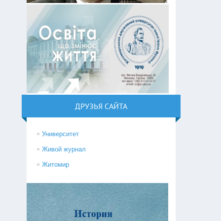
ДРУЗЬЯ САЙТА
Университет
Живой журнал
Житомир