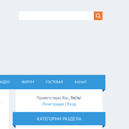
ВИДЕО
ФОРУМ
ГОСТЕВАЯ
КАНАЛ
Приветствую Вас
,
Гость
!
Регистрация
|
Вход
КАТЕГОРИИ РАЗДЕЛА