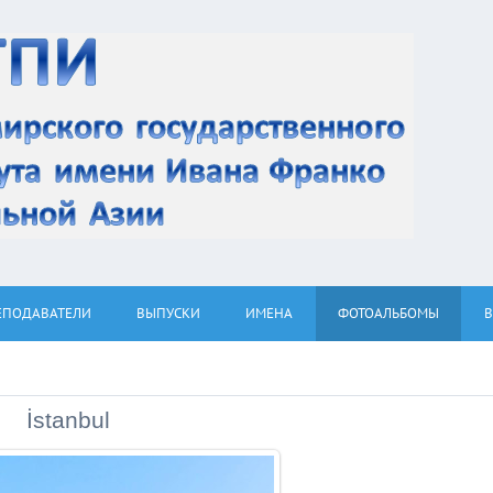
ЕПОДАВАТЕЛИ
ВЫПУСКИ
ИМЕНА
ФОТОАЛЬБОМЫ
İstanbul