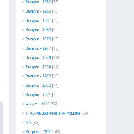
Выпуск - 1983
[56]
Выпуск - 1982
[38]
Выпуск - 1981
[78]
Выпуск - 1980
[22]
Выпуск - 1978
[82]
Выпуск - 1977
[45]
Выпуск - 1976
[114]
Выпуск - 1974
[11]
Выпуск - 1973
[20]
Выпуск - 1972
[74]
Выпуск - 1971
[2]
Форум - 2019
[80]
Т. Абильмажинов в Житомире
[88]
Mix
[42]
Встреча - 2019
[46]