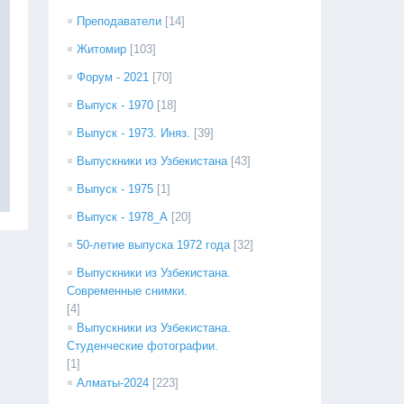
Преподаватели
[14]
Житомир
[103]
Форум - 2021
[70]
Выпуск - 1970
[18]
Выпуск - 1973. Иняз.
[39]
Выпускники из Узбекистана
[43]
Выпуск - 1975
[1]
Выпуск - 1978_А
[20]
50-летие выпуска 1972 года
[32]
Выпускники из Узбекистана.
Современные снимки.
[4]
Выпускники из Узбекистана.
Студенческие фотографии.
[1]
Алматы-2024
[223]