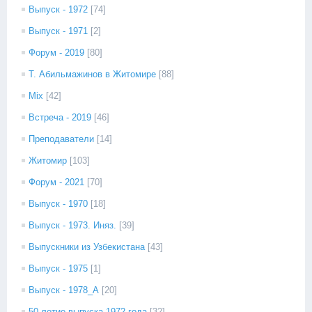
Выпуск - 1972
[74]
Выпуск - 1971
[2]
Форум - 2019
[80]
Т. Абильмажинов в Житомире
[88]
Mix
[42]
Встреча - 2019
[46]
Преподаватели
[14]
Житомир
[103]
Форум - 2021
[70]
Выпуск - 1970
[18]
Выпуск - 1973. Иняз.
[39]
Выпускники из Узбекистана
[43]
Выпуск - 1975
[1]
Выпуск - 1978_А
[20]
50-летие выпуска 1972 года
[32]