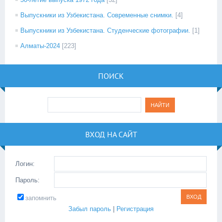
Выпускники из Узбекистана. Современные снимки.
[4]
Выпускники из Узбекистана. Студенческие фотографии.
[1]
Алматы-2024
[223]
ПОИСК
ВХОД НА САЙТ
Логин:
Пароль:
запомнить
Забыл пароль
|
Регистрация