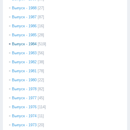
Выпуск - 1988
[27]
Выпуск - 1987
[87]
Выпуск - 1986
[16]
Выпуск - 1985
[28]
Выпуск - 1984
[519]
Выпуск - 1983
[56]
Выпуск - 1982
[38]
Выпуск - 1981
[78]
Выпуск - 1980
[22]
Выпуск - 1978
[82]
Выпуск - 1977
[45]
Выпуск - 1976
[114]
Выпуск - 1974
[11]
Выпуск - 1973
[20]