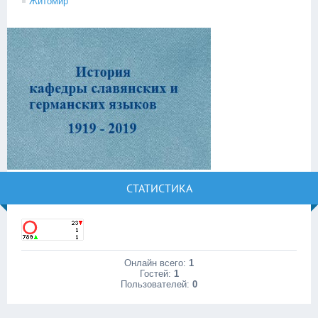
Житомир
СТАТИСТИКА
Онлайн всего:
1
Гостей:
1
Пользователей:
0