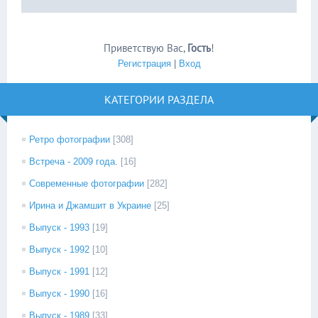
Приветствую Вас
,
Гость
!
Регистрация
|
Вход
КАТЕГОРИИ РАЗДЕЛА
Ретро фотографии
[308]
Встреча - 2009 года.
[16]
Современные фотографии
[282]
Ирина и Джамшит в Украине
[25]
Выпуск - 1993
[19]
Выпуск - 1992
[10]
Выпуск - 1991
[12]
Выпуск - 1990
[16]
Выпуск - 1989
[33]