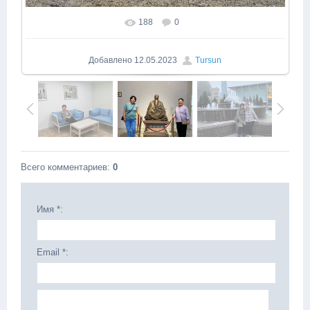
188
0
Добавлено
12.05.2023
Tursun
Всего комментариев
:
0
Имя *:
Email *: