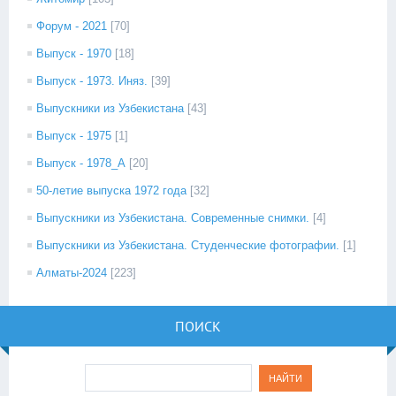
Форум - 2021
[70]
Выпуск - 1970
[18]
Выпуск - 1973. Иняз.
[39]
Выпускники из Узбекистана
[43]
Выпуск - 1975
[1]
Выпуск - 1978_А
[20]
50-летие выпуска 1972 года
[32]
Выпускники из Узбекистана. Современные снимки.
[4]
Выпускники из Узбекистана. Студенческие фотографии.
[1]
Алматы-2024
[223]
ПОИСК