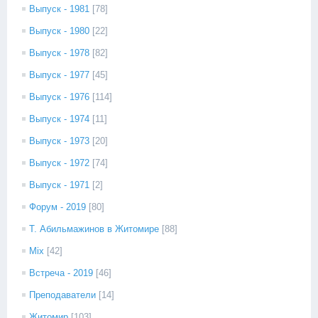
Выпуск - 1981
[78]
Выпуск - 1980
[22]
Выпуск - 1978
[82]
Выпуск - 1977
[45]
Выпуск - 1976
[114]
Выпуск - 1974
[11]
Выпуск - 1973
[20]
Выпуск - 1972
[74]
Выпуск - 1971
[2]
Форум - 2019
[80]
Т. Абильмажинов в Житомире
[88]
Mix
[42]
Встреча - 2019
[46]
Преподаватели
[14]
Житомир
[103]