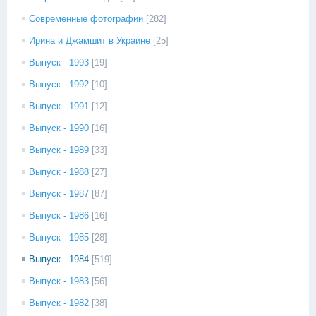
Современные фотографии
[282]
Ирина и Джамшит в Украине
[25]
Выпуск - 1993
[19]
Выпуск - 1992
[10]
Выпуск - 1991
[12]
Выпуск - 1990
[16]
Выпуск - 1989
[33]
Выпуск - 1988
[27]
Выпуск - 1987
[87]
Выпуск - 1986
[16]
Выпуск - 1985
[28]
Выпуск - 1984
[519]
Выпуск - 1983
[56]
Выпуск - 1982
[38]