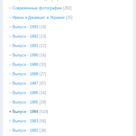
Современные фотографии
[282]
Ирина и Джамшит в Украине
[25]
Выпуск - 1993
[19]
Выпуск - 1992
[10]
Выпуск - 1991
[12]
Выпуск - 1990
[16]
Выпуск - 1989
[33]
Выпуск - 1988
[27]
Выпуск - 1987
[87]
Выпуск - 1986
[16]
Выпуск - 1985
[28]
Выпуск - 1984
[519]
Выпуск - 1983
[56]
Выпуск - 1982
[38]