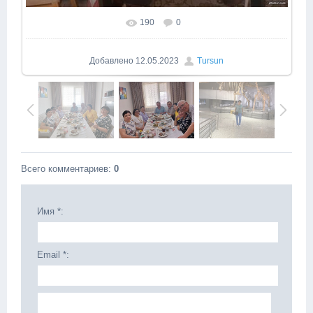
190
0
Добавлено
12.05.2023
Tursun
Всего комментариев
:
0
Имя *:
Email *: