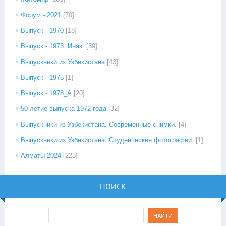
Форум - 2021
[70]
Выпуск - 1970
[18]
Выпуск - 1973. Иняз.
[39]
Выпускники из Узбекистана
[43]
Выпуск - 1975
[1]
Выпуск - 1978_А
[20]
50-летие выпуска 1972 года
[32]
Выпускники из Узбекистана. Современные снимки.
[4]
Выпускники из Узбекистана. Студенческие фотографии.
[1]
Алматы-2024
[223]
ПОИСК