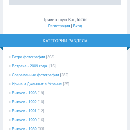
Приветствую Вас
,
Гость
!
Регистрация
|
Вход
КАТЕГОРИИ РАЗДЕЛА
Ретро фотографии
[308]
Встреча - 2009 года.
[16]
Современные фотографии
[282]
Ирина и Джамшит в Украине
[25]
Выпуск - 1993
[19]
Выпуск - 1992
[10]
Выпуск - 1991
[12]
Выпуск - 1990
[16]
Выпуск - 1989
[33]