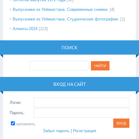
Выпускники из Узбекистана. Современные снимки.
[4]
Выпускники из Узбекистана. Студенческие фотографии.
[1]
Алматы-2024
[223]
ПОИСК
ВХОД НА САЙТ
Логин:
Пароль:
запомнить
Забыл пароль
|
Регистрация