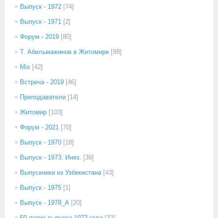
Выпуск - 1972
[74]
Выпуск - 1971
[2]
Форум - 2019
[80]
Т. Абильмажинов в Житомире
[88]
Mix
[42]
Встреча - 2019
[46]
Преподаватели
[14]
Житомир
[103]
Форум - 2021
[70]
Выпуск - 1970
[18]
Выпуск - 1973. Иняз.
[39]
Выпускники из Узбекистана
[43]
Выпуск - 1975
[1]
Выпуск - 1978_А
[20]
50-летие выпуска 1972 года
[32]