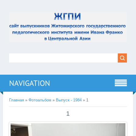
NAVIGATION
Главная
»
Фотоальбом
»
Выпуск - 1984
» 1
1