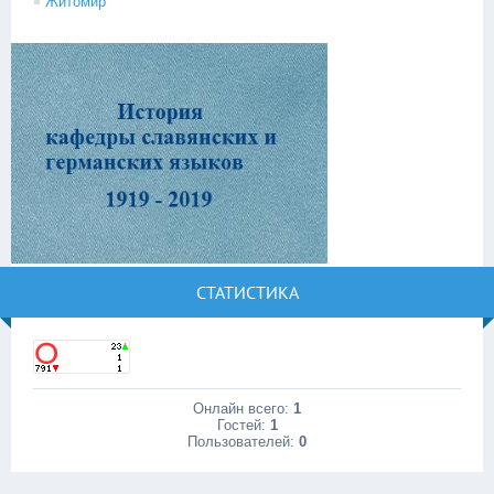
Житомир
СТАТИСТИКА
Онлайн всего:
1
Гостей:
1
Пользователей:
0