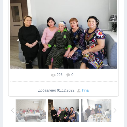
226
0
Добавлено
01.12.2022
Irina