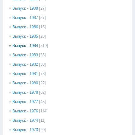
Выпуск - 1988
[27]
Выпуск - 1987
[87]
Выпуск - 1986
[16]
Выпуск - 1985
[28]
Выпуск - 1984
[519]
Выпуск - 1983
[56]
Выпуск - 1982
[38]
Выпуск - 1981
[78]
Выпуск - 1980
[22]
Выпуск - 1978
[82]
Выпуск - 1977
[45]
Выпуск - 1976
[114]
Выпуск - 1974
[11]
Выпуск - 1973
[20]