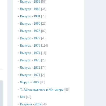
Выпуск - 1983
[56]
Выпуск - 1982
[38]
Выпуск - 1981
[78]
Выпуск - 1980
[22]
Выпуск - 1978
[82]
Выпуск - 1977
[45]
Выпуск - 1976
[114]
Выпуск - 1974
[11]
Выпуск - 1973
[20]
Выпуск - 1972
[74]
Выпуск - 1971
[2]
Форум - 2019
[80]
Т. Абильмажинов в Житомире
[88]
Mix
[42]
Встреча - 2019
[46]