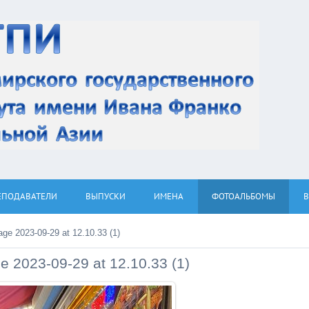
ЕПОДАВАТЕЛИ
ВЫПУСКИ
ИМЕНА
ФОТОАЛЬБОМЫ
e 2023-09-29 at 12.10.33 (1)
 2023-09-29 at 12.10.33 (1)