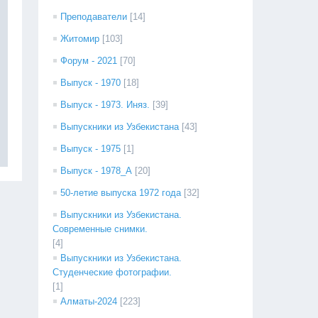
Преподаватели
[14]
Житомир
[103]
Форум - 2021
[70]
Выпуск - 1970
[18]
Выпуск - 1973. Иняз.
[39]
Выпускники из Узбекистана
[43]
Выпуск - 1975
[1]
Выпуск - 1978_А
[20]
50-летие выпуска 1972 года
[32]
Выпускники из Узбекистана.
Современные снимки.
[4]
Выпускники из Узбекистана.
Студенческие фотографии.
[1]
Алматы-2024
[223]