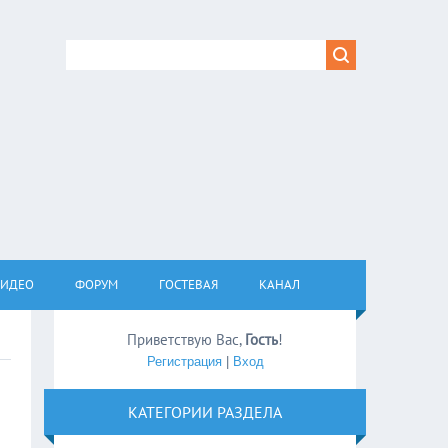
ВИДЕО
ФОРУМ
ГОСТЕВАЯ
КАНАЛ
Приветствую Вас
,
Гость
!
Регистрация
|
Вход
КАТЕГОРИИ РАЗДЕЛА