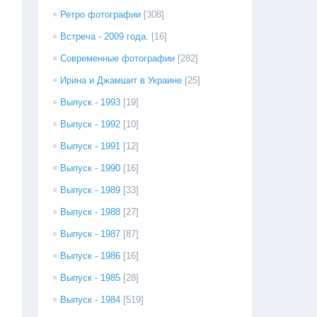
Ретро фотографии
[308]
Встреча - 2009 года.
[16]
Современные фотографии
[282]
Ирина и Джамшит в Украине
[25]
Выпуск - 1993
[19]
Выпуск - 1992
[10]
Выпуск - 1991
[12]
Выпуск - 1990
[16]
Выпуск - 1989
[33]
Выпуск - 1988
[27]
Выпуск - 1987
[87]
Выпуск - 1986
[16]
Выпуск - 1985
[28]
Выпуск - 1984
[519]