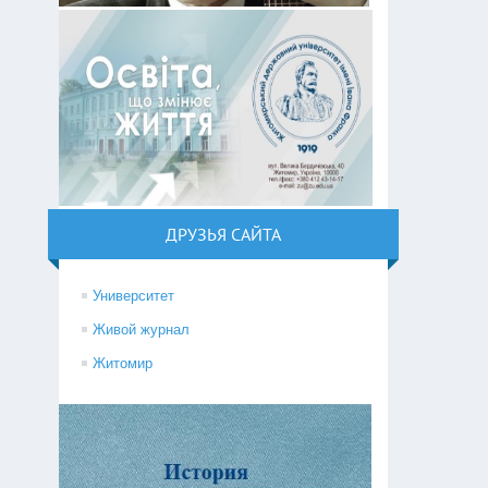
ДРУЗЬЯ САЙТА
Университет
Живой журнал
Житомир