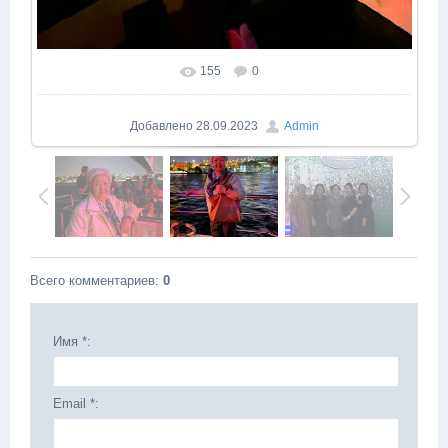
155
0
Добавлено
28.09.2023
Admin
Всего комментариев
:
0
Имя *:
Email *: