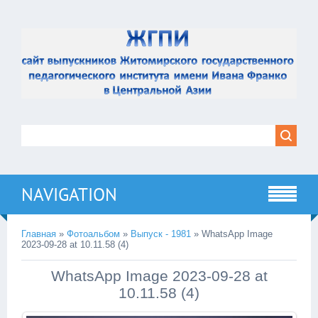
NAVIGATION
Главная
»
Фотоальбом
»
Выпуск - 1981
» WhatsApp Image
2023-09-28 at 10.11.58 (4)
WhatsApp Image 2023-09-28 at
10.11.58 (4)