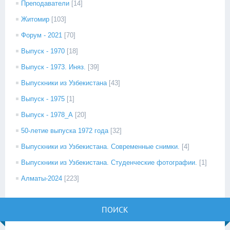
Преподаватели
[14]
Житомир
[103]
Форум - 2021
[70]
Выпуск - 1970
[18]
Выпуск - 1973. Иняз.
[39]
Выпускники из Узбекистана
[43]
Выпуск - 1975
[1]
Выпуск - 1978_А
[20]
50-летие выпуска 1972 года
[32]
Выпускники из Узбекистана. Современные снимки.
[4]
Выпускники из Узбекистана. Студенческие фотографии.
[1]
Алматы-2024
[223]
ПОИСК