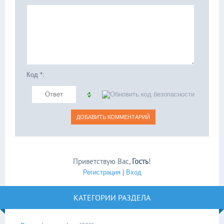
Код *:
Приветствую Вас
,
Гость
!
Регистрация
|
Вход
КАТЕГОРИИ РАЗДЕЛА