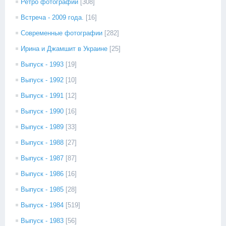
Ретро фотографии
[308]
Встреча - 2009 года.
[16]
Современные фотографии
[282]
Ирина и Джамшит в Украине
[25]
Выпуск - 1993
[19]
Выпуск - 1992
[10]
Выпуск - 1991
[12]
Выпуск - 1990
[16]
Выпуск - 1989
[33]
Выпуск - 1988
[27]
Выпуск - 1987
[87]
Выпуск - 1986
[16]
Выпуск - 1985
[28]
Выпуск - 1984
[519]
Выпуск - 1983
[56]