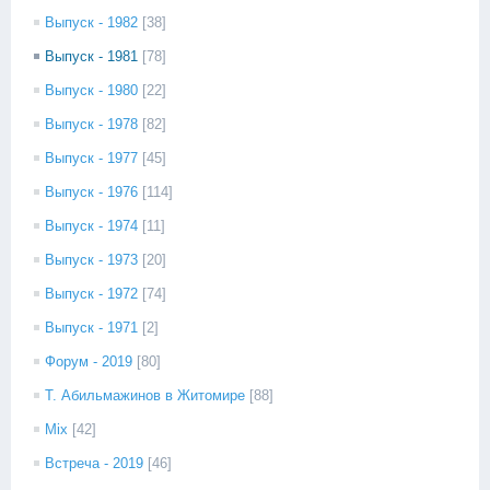
Выпуск - 1982
[38]
Выпуск - 1981
[78]
Выпуск - 1980
[22]
Выпуск - 1978
[82]
Выпуск - 1977
[45]
Выпуск - 1976
[114]
Выпуск - 1974
[11]
Выпуск - 1973
[20]
Выпуск - 1972
[74]
Выпуск - 1971
[2]
Форум - 2019
[80]
Т. Абильмажинов в Житомире
[88]
Mix
[42]
Встреча - 2019
[46]