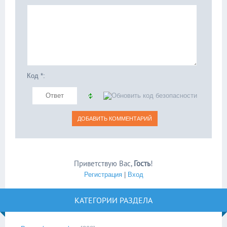
Код *:
Приветствую Вас
,
Гость
!
Регистрация
|
Вход
КАТЕГОРИИ РАЗДЕЛА