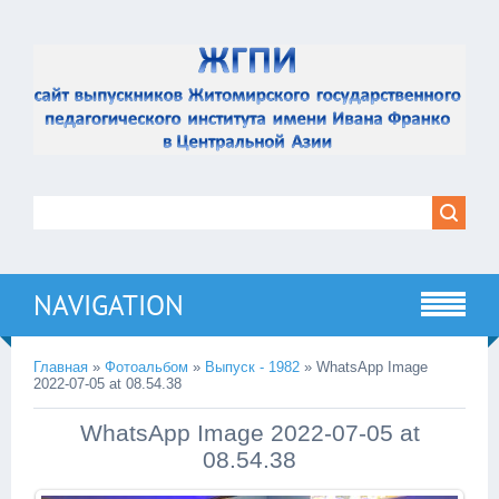
NAVIGATION
Главная
»
Фотоальбом
»
Выпуск - 1982
» WhatsApp Image
2022-07-05 at 08.54.38
WhatsApp Image 2022-07-05 at
08.54.38