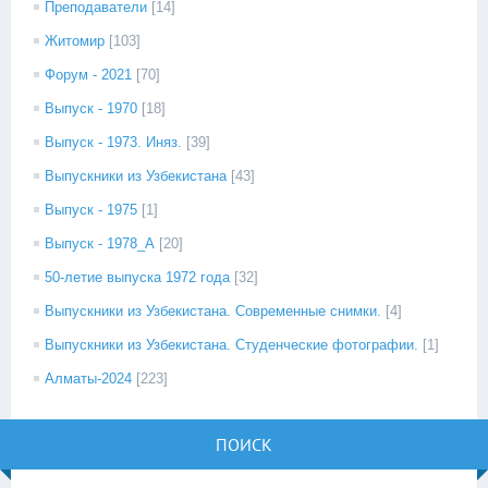
Преподаватели
[14]
Житомир
[103]
Форум - 2021
[70]
Выпуск - 1970
[18]
Выпуск - 1973. Иняз.
[39]
Выпускники из Узбекистана
[43]
Выпуск - 1975
[1]
Выпуск - 1978_А
[20]
50-летие выпуска 1972 года
[32]
Выпускники из Узбекистана. Современные снимки.
[4]
Выпускники из Узбекистана. Студенческие фотографии.
[1]
Алматы-2024
[223]
ПОИСК