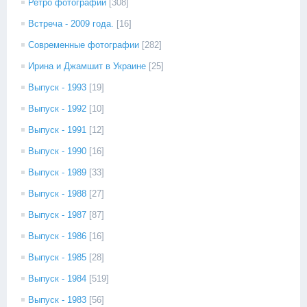
Ретро фотографии
[308]
Встреча - 2009 года.
[16]
Современные фотографии
[282]
Ирина и Джамшит в Украине
[25]
Выпуск - 1993
[19]
Выпуск - 1992
[10]
Выпуск - 1991
[12]
Выпуск - 1990
[16]
Выпуск - 1989
[33]
Выпуск - 1988
[27]
Выпуск - 1987
[87]
Выпуск - 1986
[16]
Выпуск - 1985
[28]
Выпуск - 1984
[519]
Выпуск - 1983
[56]