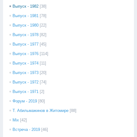
Выпуск - 1982
[38]
Выпуск - 1981
[78]
Выпуск - 1980
[22]
Выпуск - 1978
[82]
Выпуск - 1977
[45]
Выпуск - 1976
[114]
Выпуск - 1974
[11]
Выпуск - 1973
[20]
Выпуск - 1972
[74]
Выпуск - 1971
[2]
Форум - 2019
[80]
Т. Абильмажинов в Житомире
[88]
Mix
[42]
Встреча - 2019
[46]