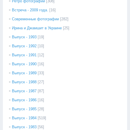
Ретро фотографии
[308]
Встреча - 2009 года.
[16]
Современные фотографии
[282]
Ирина и Джамшит в Украине
[25]
Выпуск - 1993
[19]
Выпуск - 1992
[10]
Выпуск - 1991
[12]
Выпуск - 1990
[16]
Выпуск - 1989
[33]
Выпуск - 1988
[27]
Выпуск - 1987
[87]
Выпуск - 1986
[16]
Выпуск - 1985
[28]
Выпуск - 1984
[519]
Выпуск - 1983
[56]