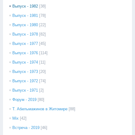
Выпуск - 1982
[38]
Выпуск - 1981
[78]
Выпуск - 1980
[22]
Выпуск - 1978
[82]
Выпуск - 1977
[45]
Выпуск - 1976
[114]
Выпуск - 1974
[11]
Выпуск - 1973
[20]
Выпуск - 1972
[74]
Выпуск - 1971
[2]
Форум - 2019
[80]
Т. Абильмажинов в Житомире
[88]
Mix
[42]
Встреча - 2019
[46]