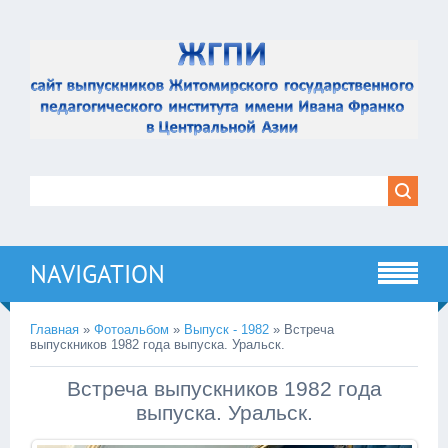
NAVIGATION
Главная
»
Фотоальбом
»
Выпуск - 1982
» Встреча
выпускников 1982 года выпуска. Уральск.
Встреча выпускников 1982 года
выпуска. Уральск.