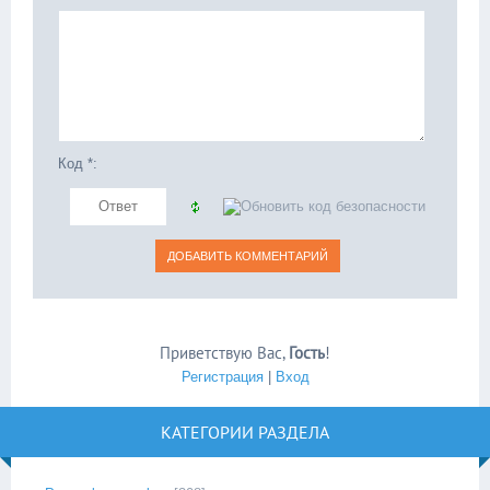
Код *:
Приветствую Вас
,
Гость
!
Регистрация
|
Вход
КАТЕГОРИИ РАЗДЕЛА