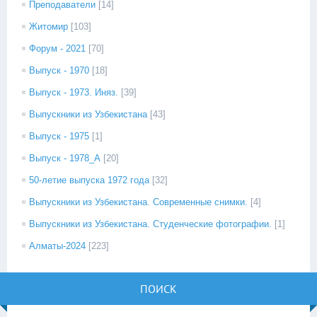
Преподаватели
[14]
Житомир
[103]
Форум - 2021
[70]
Выпуск - 1970
[18]
Выпуск - 1973. Иняз.
[39]
Выпускники из Узбекистана
[43]
Выпуск - 1975
[1]
Выпуск - 1978_А
[20]
50-летие выпуска 1972 года
[32]
Выпускники из Узбекистана. Современные снимки.
[4]
Выпускники из Узбекистана. Студенческие фотографии.
[1]
Алматы-2024
[223]
ПОИСК