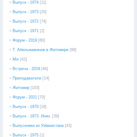
Выпуск - 1974
[11]
Выпуск - 1973
[20]
Выпуск - 1972
[74]
Выпуск - 1971
[2]
Форум - 2019
[80]
Т. Абильмажинов в Житомире
[88]
Mix
[42]
Встреча - 2019
[46]
Преподаватели
[14]
Житомир
[103]
Форум - 2021
[70]
Выпуск - 1970
[18]
Выпуск - 1973. Иняз.
[39]
Выпускники из Узбекистана
[43]
Выпуск - 1975
[1]