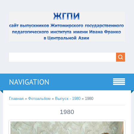
NAVIGATION
Главная
»
Фотоальбом
»
Выпуск - 1980
» 1980
1980