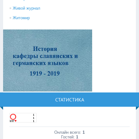
Живой журнал
Житомир
СТАТИСТИКА
Онлайн всего:
1
Гостей:
1