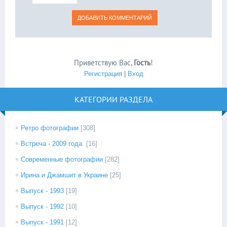
Приветствую Вас
,
Гость
!
Регистрация
|
Вход
КАТЕГОРИИ РАЗДЕЛА
Ретро фотографии
[308]
Встреча - 2009 года.
[16]
Современные фотографии
[282]
Ирина и Джамшит в Украине
[25]
Выпуск - 1993
[19]
Выпуск - 1992
[10]
Выпуск - 1991
[12]