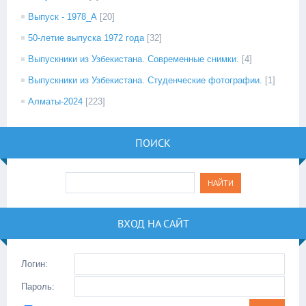
Выпуск - 1978_А
[20]
50-летие выпуска 1972 года
[32]
Выпускники из Узбекистана. Современные снимки.
[4]
Выпускники из Узбекистана. Студенческие фотографии.
[1]
Алматы-2024
[223]
ПОИСК
ВХОД НА САЙТ
Логин:
Пароль: