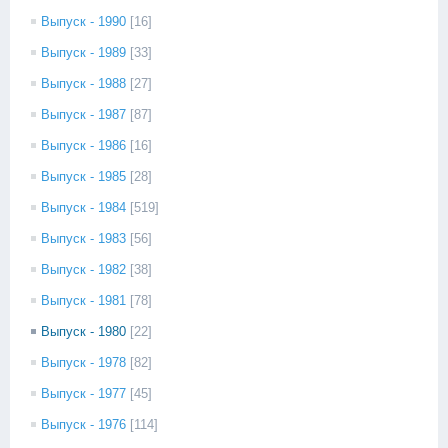
Выпуск - 1990
[16]
Выпуск - 1989
[33]
Выпуск - 1988
[27]
Выпуск - 1987
[87]
Выпуск - 1986
[16]
Выпуск - 1985
[28]
Выпуск - 1984
[519]
Выпуск - 1983
[56]
Выпуск - 1982
[38]
Выпуск - 1981
[78]
Выпуск - 1980
[22]
Выпуск - 1978
[82]
Выпуск - 1977
[45]
Выпуск - 1976
[114]