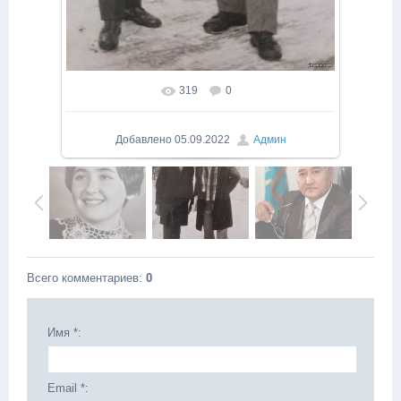
319
0
Добавлено
05.09.2022
Админ
Всего комментариев
:
0
Имя *:
Email *: