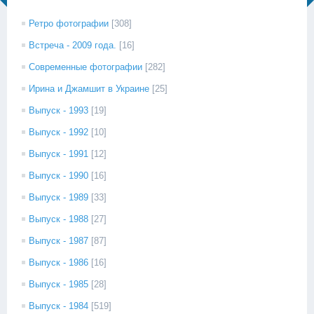
Ретро фотографии
[308]
Встреча - 2009 года.
[16]
Современные фотографии
[282]
Ирина и Джамшит в Украине
[25]
Выпуск - 1993
[19]
Выпуск - 1992
[10]
Выпуск - 1991
[12]
Выпуск - 1990
[16]
Выпуск - 1989
[33]
Выпуск - 1988
[27]
Выпуск - 1987
[87]
Выпуск - 1986
[16]
Выпуск - 1985
[28]
Выпуск - 1984
[519]