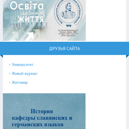
ДРУЗЬЯ САЙТА
Университет
Живой журнал
Житомир