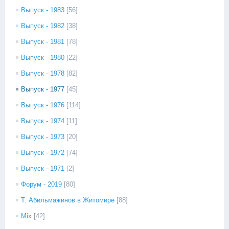
Выпуск - 1983
[56]
Выпуск - 1982
[38]
Выпуск - 1981
[78]
Выпуск - 1980
[22]
Выпуск - 1978
[82]
Выпуск - 1977
[45]
Выпуск - 1976
[114]
Выпуск - 1974
[11]
Выпуск - 1973
[20]
Выпуск - 1972
[74]
Выпуск - 1971
[2]
Форум - 2019
[80]
Т. Абильмажинов в Житомире
[88]
Mix
[42]