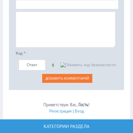
Код *:
Приветствую Вас
,
Гость
!
Регистрация
|
Вход
КАТЕГОРИИ РАЗДЕЛА