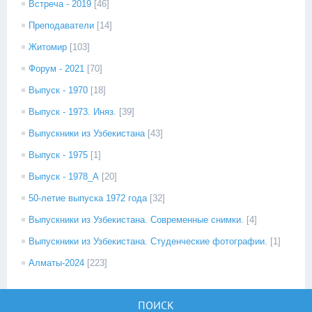
Встреча - 2019
[46]
Преподаватели
[14]
Житомир
[103]
Форум - 2021
[70]
Выпуск - 1970
[18]
Выпуск - 1973. Иняз.
[39]
Выпускники из Узбекистана
[43]
Выпуск - 1975
[1]
Выпуск - 1978_А
[20]
50-летие выпуска 1972 года
[32]
Выпускники из Узбекистана. Современные снимки.
[4]
Выпускники из Узбекистана. Студенческие фотографии.
[1]
Алматы-2024
[223]
ПОИСК