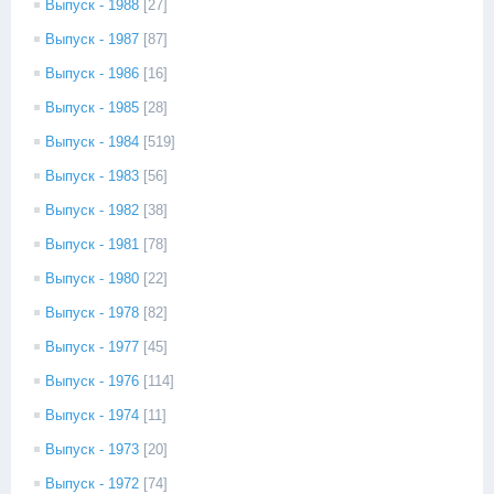
Выпуск - 1988
[27]
Выпуск - 1987
[87]
Выпуск - 1986
[16]
Выпуск - 1985
[28]
Выпуск - 1984
[519]
Выпуск - 1983
[56]
Выпуск - 1982
[38]
Выпуск - 1981
[78]
Выпуск - 1980
[22]
Выпуск - 1978
[82]
Выпуск - 1977
[45]
Выпуск - 1976
[114]
Выпуск - 1974
[11]
Выпуск - 1973
[20]
Выпуск - 1972
[74]