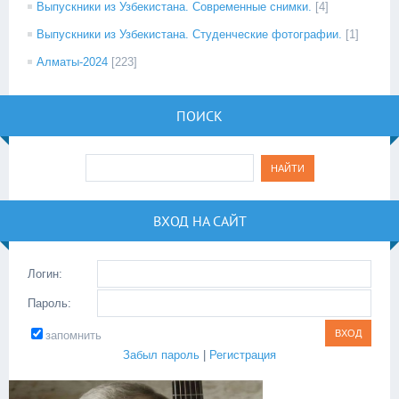
Выпускники из Узбекистана. Современные снимки.
[4]
Выпускники из Узбекистана. Студенческие фотографии.
[1]
Алматы-2024
[223]
ПОИСК
ВХОД НА САЙТ
Логин:
Пароль:
запомнить
Забыл пароль
|
Регистрация