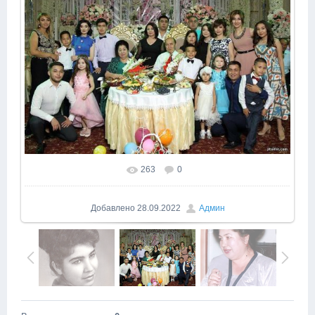
263
0
Добавлено
28.09.2022
Админ