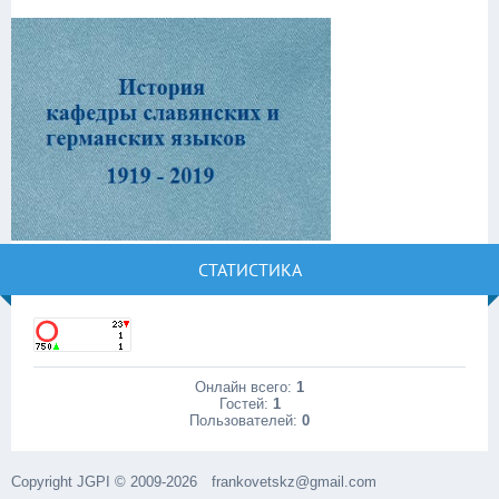
СТАТИСТИКА
Онлайн всего:
1
Гостей:
1
Пользователей:
0
Copyright JGPI © 2009-2026
frankovetskz@gmail.com