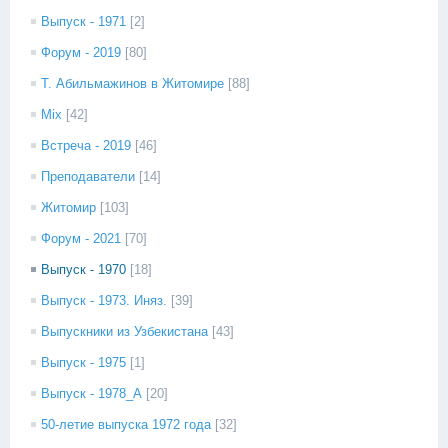
Выпуск - 1971
[2]
Форум - 2019
[80]
Т. Абильмажинов в Житомире
[88]
Mix
[42]
Встреча - 2019
[46]
Преподаватели
[14]
Житомир
[103]
Форум - 2021
[70]
Выпуск - 1970
[18]
Выпуск - 1973. Иняз.
[39]
Выпускники из Узбекистана
[43]
Выпуск - 1975
[1]
Выпуск - 1978_А
[20]
50-летие выпуска 1972 года
[32]