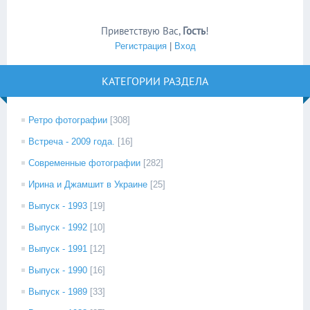
Приветствую Вас
,
Гость
!
Регистрация
|
Вход
КАТЕГОРИИ РАЗДЕЛА
Ретро фотографии
[308]
Встреча - 2009 года.
[16]
Современные фотографии
[282]
Ирина и Джамшит в Украине
[25]
Выпуск - 1993
[19]
Выпуск - 1992
[10]
Выпуск - 1991
[12]
Выпуск - 1990
[16]
Выпуск - 1989
[33]