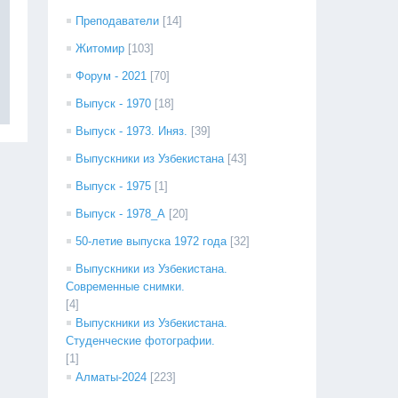
Преподаватели
[14]
Житомир
[103]
Форум - 2021
[70]
Выпуск - 1970
[18]
Выпуск - 1973. Иняз.
[39]
Выпускники из Узбекистана
[43]
Выпуск - 1975
[1]
Выпуск - 1978_А
[20]
50-летие выпуска 1972 года
[32]
Выпускники из Узбекистана.
Современные снимки.
[4]
Выпускники из Узбекистана.
Студенческие фотографии.
[1]
Алматы-2024
[223]