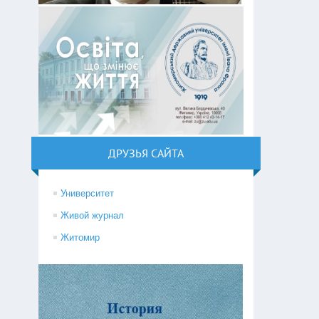
ДРУЗЬЯ САЙТА
Университет
Живой журнал
Житомир