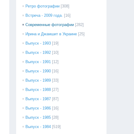
Ретро фотографии
[308]
Встреча - 2009 года.
[16]
Современные фотографии
[282]
Ирина и Джамшит в Украине
[25]
Выпуск - 1993
[19]
Выпуск - 1992
[10]
Выпуск - 1991
[12]
Выпуск - 1990
[16]
Выпуск - 1989
[33]
Выпуск - 1988
[27]
Выпуск - 1987
[87]
Выпуск - 1986
[16]
Выпуск - 1985
[28]
Выпуск - 1984
[519]