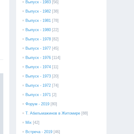
Выпуск - 1983
[56]
Выпуск - 1982
[38]
Выпуск - 1981
[78]
Выпуск - 1980
[22]
Выпуск - 1978
[82]
Выпуск - 1977
[45]
Выпуск - 1976
[114]
Выпуск - 1974
[11]
Выпуск - 1973
[20]
Выпуск - 1972
[74]
Выпуск - 1971
[2]
Форум - 2019
[80]
Т. Абильмажинов в Житомире
[88]
Mix
[42]
Встреча - 2019
[46]