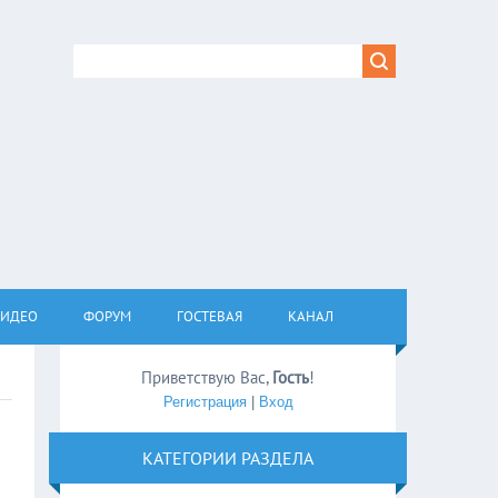
ВИДЕО
ФОРУМ
ГОСТЕВАЯ
КАНАЛ
Приветствую Вас
,
Гость
!
Регистрация
|
Вход
КАТЕГОРИИ РАЗДЕЛА