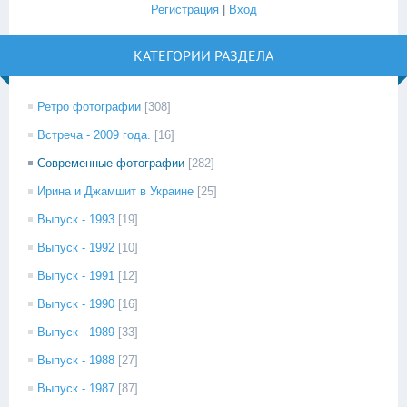
Регистрация
|
Вход
КАТЕГОРИИ РАЗДЕЛА
Ретро фотографии
[308]
Встреча - 2009 года.
[16]
Современные фотографии
[282]
Ирина и Джамшит в Украине
[25]
Выпуск - 1993
[19]
Выпуск - 1992
[10]
Выпуск - 1991
[12]
Выпуск - 1990
[16]
Выпуск - 1989
[33]
Выпуск - 1988
[27]
Выпуск - 1987
[87]