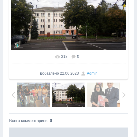
218
0
Добавлено
22.06.2023
Admin
Всего комментариев
:
0