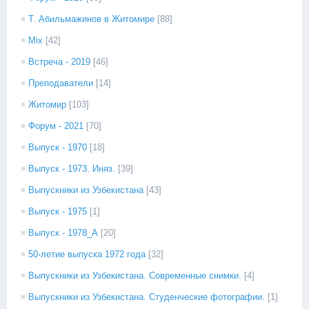
Т. Абильмажинов в Житомире
[88]
Mix
[42]
Встреча - 2019
[46]
Преподаватели
[14]
Житомир
[103]
Форум - 2021
[70]
Выпуск - 1970
[18]
Выпуск - 1973. Иняз.
[39]
Выпускники из Узбекистана
[43]
Выпуск - 1975
[1]
Выпуск - 1978_А
[20]
50-летие выпуска 1972 года
[32]
Выпускники из Узбекистана. Современные снимки.
[4]
Выпускники из Узбекистана. Студенческие фотографии.
[1]