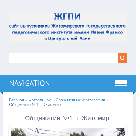
NAVIGATION
Главная
»
Фотоальбом
»
Современные фотографии
»
Общежитие №1. г. Житомир.
Общежитие №1. г. Житомир.