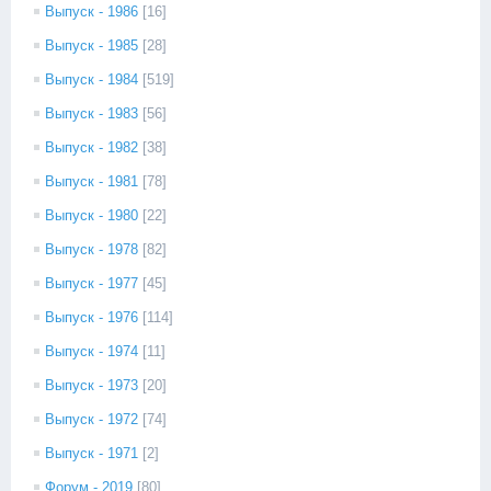
Выпуск - 1986
[16]
Выпуск - 1985
[28]
Выпуск - 1984
[519]
Выпуск - 1983
[56]
Выпуск - 1982
[38]
Выпуск - 1981
[78]
Выпуск - 1980
[22]
Выпуск - 1978
[82]
Выпуск - 1977
[45]
Выпуск - 1976
[114]
Выпуск - 1974
[11]
Выпуск - 1973
[20]
Выпуск - 1972
[74]
Выпуск - 1971
[2]
Форум - 2019
[80]