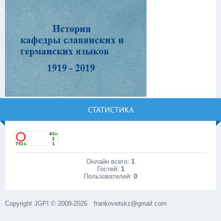
СТАТИСТИКА
Онлайн всего:
1
Гостей:
1
Пользователей:
0
Copyright JGPI © 2009-2026
frankovetskz@gmail.com