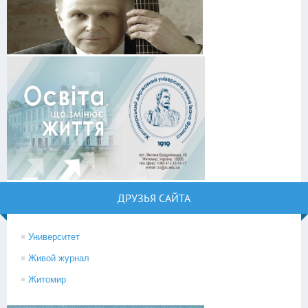
ДРУЗЬЯ САЙТА
Университет
Живой журнал
Житомир