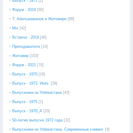
Выпуск - 1971
[2]
Форум - 2019
[80]
Т. Абильмажинов в Житомире
[88]
Mix
[42]
Встреча - 2019
[46]
Преподаватели
[14]
Житомир
[103]
Форум - 2021
[70]
Выпуск - 1970
[18]
Выпуск - 1973. Иняз.
[39]
Выпускники из Узбекистана
[43]
Выпуск - 1975
[1]
Выпуск - 1978_А
[20]
50-летие выпуска 1972 года
[32]
Выпускники из Узбекистана. Современные снимки.
[4]