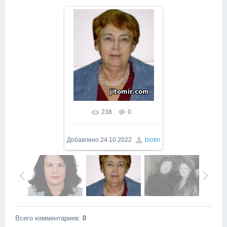
238
0
Добавлено
24.10.2022
biotin
Всего комментариев
:
0