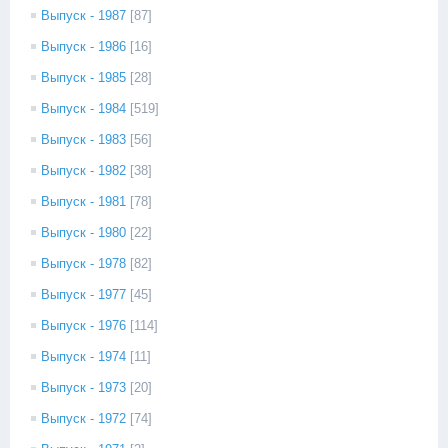
Выпуск - 1987
[87]
Выпуск - 1986
[16]
Выпуск - 1985
[28]
Выпуск - 1984
[519]
Выпуск - 1983
[56]
Выпуск - 1982
[38]
Выпуск - 1981
[78]
Выпуск - 1980
[22]
Выпуск - 1978
[82]
Выпуск - 1977
[45]
Выпуск - 1976
[114]
Выпуск - 1974
[11]
Выпуск - 1973
[20]
Выпуск - 1972
[74]