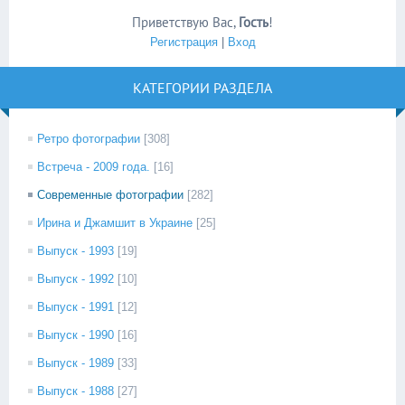
Приветствую Вас
,
Гость
!
Регистрация
|
Вход
КАТЕГОРИИ РАЗДЕЛА
Ретро фотографии
[308]
Встреча - 2009 года.
[16]
Современные фотографии
[282]
Ирина и Джамшит в Украине
[25]
Выпуск - 1993
[19]
Выпуск - 1992
[10]
Выпуск - 1991
[12]
Выпуск - 1990
[16]
Выпуск - 1989
[33]
Выпуск - 1988
[27]