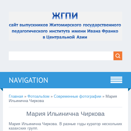
NAVIGATION
Главная
»
Фотоальбом
»
Современные фотографии
» Мария
Ильинична Чиркова
Мария Ильинична Чиркова
Мария Ильинична Чиркова. В разные годы куратор нескольких
казахских групп.