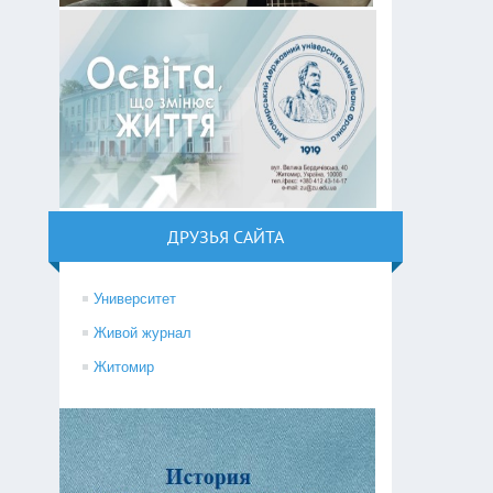
ДРУЗЬЯ САЙТА
Университет
Живой журнал
Житомир