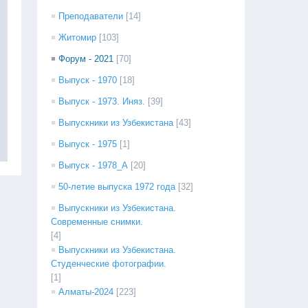
Преподаватели
[14]
Житомир
[103]
Форум - 2021
[70]
Выпуск - 1970
[18]
Выпуск - 1973. Иняз.
[39]
Выпускники из Узбекистана
[43]
Выпуск - 1975
[1]
Выпуск - 1978_А
[20]
50-летие выпуска 1972 года
[32]
Выпускники из Узбекистана.
Современные снимки.
[4]
Выпускники из Узбекистана.
Студенческие фотографии.
[1]
Алматы-2024
[223]