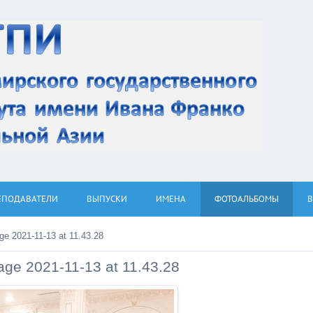
ЕПОДАВАТЕЛИ
ВЫПУСКИ
ИМЕНА
ФОТОАЛЬБОМЫ
e 2021-11-13 at 11.43.28
ge 2021-11-13 at 11.43.28