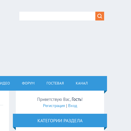
ВИДЕО
ФОРУМ
ГОСТЕВАЯ
КАНАЛ
Приветствую Вас
,
Гость
!
Регистрация
|
Вход
КАТЕГОРИИ РАЗДЕЛА