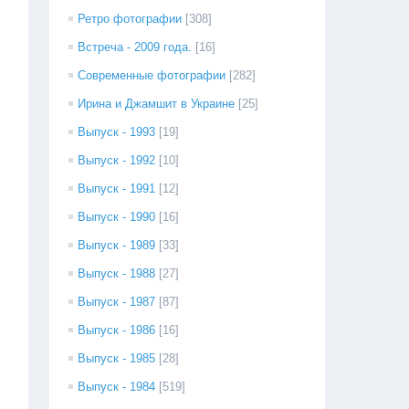
Ретро фотографии
[308]
Встреча - 2009 года.
[16]
Современные фотографии
[282]
Ирина и Джамшит в Украине
[25]
Выпуск - 1993
[19]
Выпуск - 1992
[10]
Выпуск - 1991
[12]
Выпуск - 1990
[16]
Выпуск - 1989
[33]
Выпуск - 1988
[27]
Выпуск - 1987
[87]
Выпуск - 1986
[16]
Выпуск - 1985
[28]
Выпуск - 1984
[519]