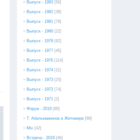
Выпуск - 1983
[56]
Выпуск - 1982
[38]
Выпуск - 1981
[78]
Выпуск - 1980
[22]
Выпуск - 1978
[82]
Выпуск - 1977
[45]
Выпуск - 1976
[114]
Выпуск - 1974
[11]
Выпуск - 1973
[20]
Выпуск - 1972
[74]
Выпуск - 1971
[2]
Форум - 2019
[80]
Т. Абильмажинов в Житомире
[88]
Mix
[42]
Встреча - 2019
[46]