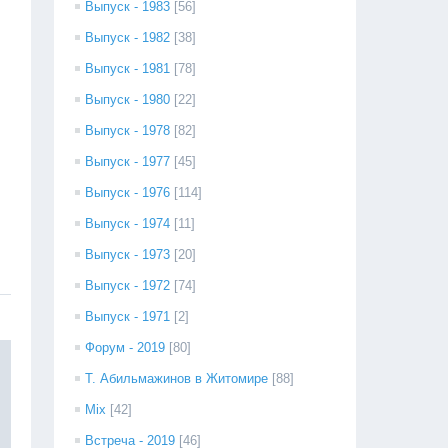
Выпуск - 1983
[56]
Выпуск - 1982
[38]
Выпуск - 1981
[78]
Выпуск - 1980
[22]
Выпуск - 1978
[82]
Выпуск - 1977
[45]
Выпуск - 1976
[114]
Выпуск - 1974
[11]
Выпуск - 1973
[20]
Выпуск - 1972
[74]
Выпуск - 1971
[2]
Форум - 2019
[80]
Т. Абильмажинов в Житомире
[88]
Mix
[42]
Встреча - 2019
[46]