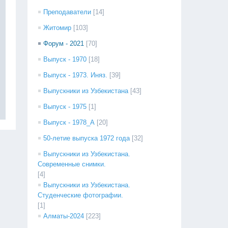
Преподаватели
[14]
Житомир
[103]
Форум - 2021
[70]
Выпуск - 1970
[18]
Выпуск - 1973. Иняз.
[39]
Выпускники из Узбекистана
[43]
Выпуск - 1975
[1]
Выпуск - 1978_А
[20]
50-летие выпуска 1972 года
[32]
Выпускники из Узбекистана.
Современные снимки.
[4]
Выпускники из Узбекистана.
Студенческие фотографии.
[1]
Алматы-2024
[223]