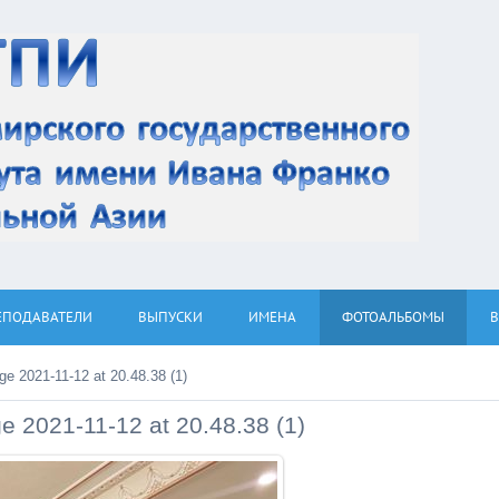
ЕПОДАВАТЕЛИ
ВЫПУСКИ
ИМЕНА
ФОТОАЛЬБОМЫ
 2021-11-12 at 20.48.38 (1)
 2021-11-12 at 20.48.38 (1)