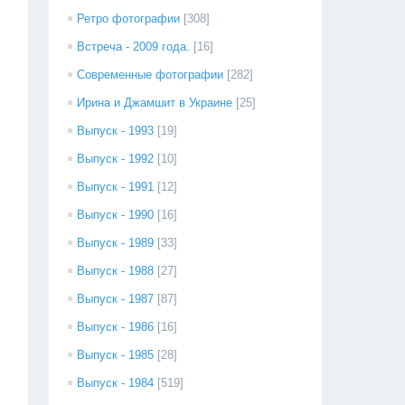
Ретро фотографии
[308]
Встреча - 2009 года.
[16]
Современные фотографии
[282]
Ирина и Джамшит в Украине
[25]
Выпуск - 1993
[19]
Выпуск - 1992
[10]
Выпуск - 1991
[12]
Выпуск - 1990
[16]
Выпуск - 1989
[33]
Выпуск - 1988
[27]
Выпуск - 1987
[87]
Выпуск - 1986
[16]
Выпуск - 1985
[28]
Выпуск - 1984
[519]