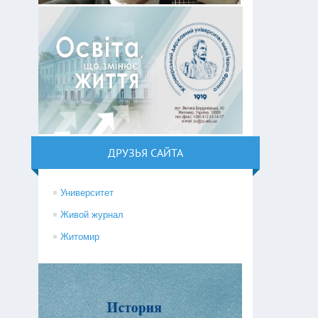
ДРУЗЬЯ САЙТА
Университет
Живой журнал
Житомир