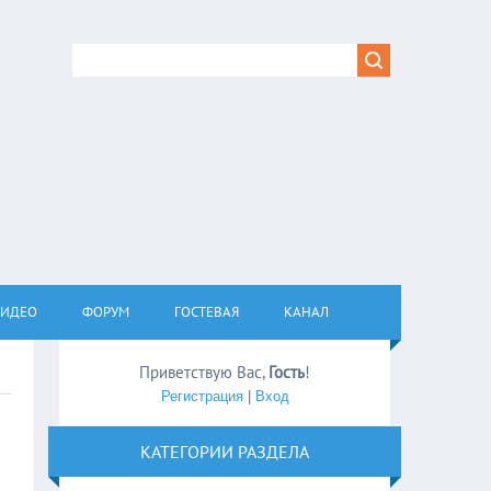
ВИДЕО
ФОРУМ
ГОСТЕВАЯ
КАНАЛ
Приветствую Вас
,
Гость
!
Регистрация
|
Вход
КАТЕГОРИИ РАЗДЕЛА