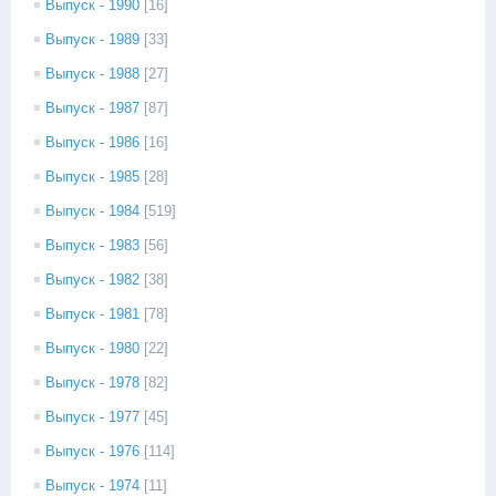
Выпуск - 1990
[16]
Выпуск - 1989
[33]
Выпуск - 1988
[27]
Выпуск - 1987
[87]
Выпуск - 1986
[16]
Выпуск - 1985
[28]
Выпуск - 1984
[519]
Выпуск - 1983
[56]
Выпуск - 1982
[38]
Выпуск - 1981
[78]
Выпуск - 1980
[22]
Выпуск - 1978
[82]
Выпуск - 1977
[45]
Выпуск - 1976
[114]
Выпуск - 1974
[11]