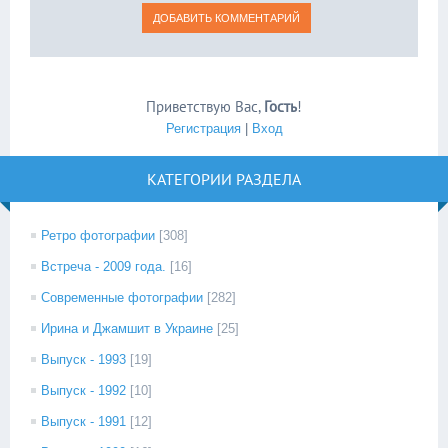
Приветствую Вас
,
Гость
!
Регистрация
|
Вход
КАТЕГОРИИ РАЗДЕЛА
Ретро фотографии
[308]
Встреча - 2009 года.
[16]
Современные фотографии
[282]
Ирина и Джамшит в Украине
[25]
Выпуск - 1993
[19]
Выпуск - 1992
[10]
Выпуск - 1991
[12]