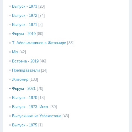
Выпуск - 1973
[20]
Выпуск - 1972
[74]
Выпуск - 1971
[2]
Форум - 2019
[80]
Т. Абильмажинов в Житомире
[88]
Mix
[42]
Встреча - 2019
[46]
Преподаватели
[14]
Житомир
[103]
Форум - 2021
[70]
Выпуск - 1970
[18]
Выпуск - 1973. Иняз.
[39]
Выпускники из Узбекистана
[43]
Выпуск - 1975
[1]