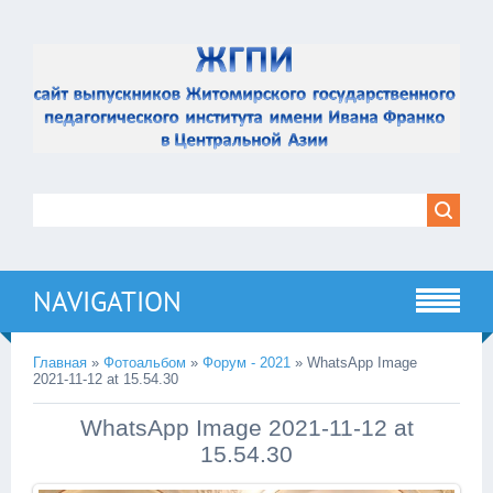
NAVIGATION
Главная
»
Фотоальбом
»
Форум - 2021
» WhatsApp Image
2021-11-12 at 15.54.30
WhatsApp Image 2021-11-12 at
15.54.30