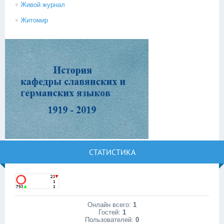
Живой журнал
Житомир
СТАТИСТИКА
Онлайн всего:
1
Гостей:
1
Пользователей:
0