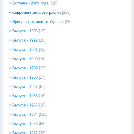
Встреча - 2009 года.
[16]
Современные фотографии
[282]
Ирина и Джамшит в Украине
[25]
Выпуск - 1993
[19]
Выпуск - 1992
[10]
Выпуск - 1991
[12]
Выпуск - 1990
[16]
Выпуск - 1989
[33]
Выпуск - 1988
[27]
Выпуск - 1987
[87]
Выпуск - 1986
[16]
Выпуск - 1985
[28]
Выпуск - 1984
[519]
Выпуск - 1983
[56]
Выпуск - 1982
[38]