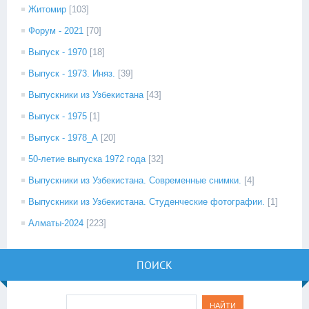
Житомир
[103]
Форум - 2021
[70]
Выпуск - 1970
[18]
Выпуск - 1973. Иняз.
[39]
Выпускники из Узбекистана
[43]
Выпуск - 1975
[1]
Выпуск - 1978_А
[20]
50-летие выпуска 1972 года
[32]
Выпускники из Узбекистана. Современные снимки.
[4]
Выпускники из Узбекистана. Студенческие фотографии.
[1]
Алматы-2024
[223]
ПОИСК