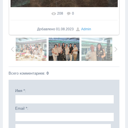
208
0
Добавлено
01.08.2023
Admin
Всего комментариев
:
0
Имя *:
Email *: