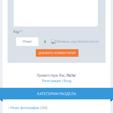
Код *:
Приветствую Вас
,
Гость
!
Регистрация
|
Вход
КАТЕГОРИИ РАЗДЕЛА
Ретро фотографии
[308]