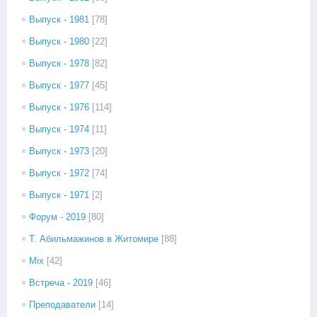
Выпуск - 1981
[78]
Выпуск - 1980
[22]
Выпуск - 1978
[82]
Выпуск - 1977
[45]
Выпуск - 1976
[114]
Выпуск - 1974
[11]
Выпуск - 1973
[20]
Выпуск - 1972
[74]
Выпуск - 1971
[2]
Форум - 2019
[80]
Т. Абильмажинов в Житомире
[88]
Mix
[42]
Встреча - 2019
[46]
Преподаватели
[14]