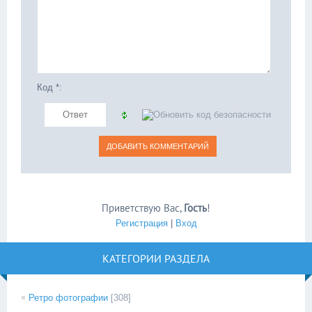
Код *:
Приветствую Вас
,
Гость
!
Регистрация
|
Вход
КАТЕГОРИИ РАЗДЕЛА
Ретро фотографии
[308]