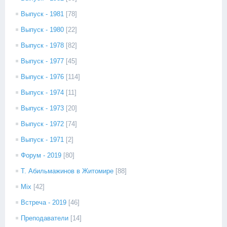
Выпуск - 1981
[78]
Выпуск - 1980
[22]
Выпуск - 1978
[82]
Выпуск - 1977
[45]
Выпуск - 1976
[114]
Выпуск - 1974
[11]
Выпуск - 1973
[20]
Выпуск - 1972
[74]
Выпуск - 1971
[2]
Форум - 2019
[80]
Т. Абильмажинов в Житомире
[88]
Mix
[42]
Встреча - 2019
[46]
Преподаватели
[14]