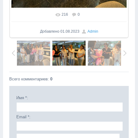
216
0
Добавлено
01.08.2023
Admin
Всего комментариев
:
0
Имя *:
Email *: