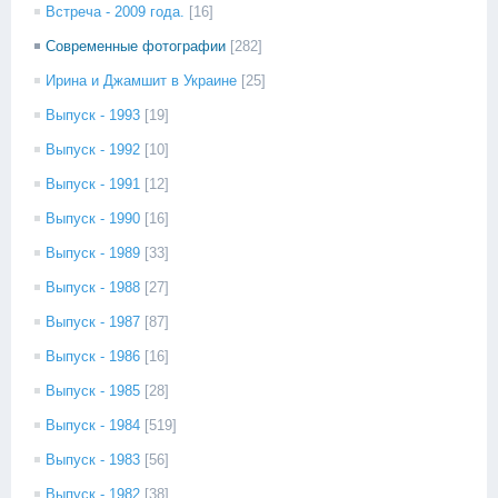
Встреча - 2009 года.
[16]
Современные фотографии
[282]
Ирина и Джамшит в Украине
[25]
Выпуск - 1993
[19]
Выпуск - 1992
[10]
Выпуск - 1991
[12]
Выпуск - 1990
[16]
Выпуск - 1989
[33]
Выпуск - 1988
[27]
Выпуск - 1987
[87]
Выпуск - 1986
[16]
Выпуск - 1985
[28]
Выпуск - 1984
[519]
Выпуск - 1983
[56]
Выпуск - 1982
[38]