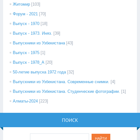
Житомир
[103]
Форум - 2021
[70]
Выпуск - 1970
[18]
Выпуск - 1973. Иняз.
[39]
Выпускники из Узбекистана
[43]
Выпуск - 1975
[1]
Выпуск - 1978_А
[20]
50-летие выпуска 1972 года
[32]
Выпускники из Узбекистана. Современные снимки.
[4]
Выпускники из Узбекистана. Студенческие фотографии.
[1]
Алматы-2024
[223]
ПОИСК