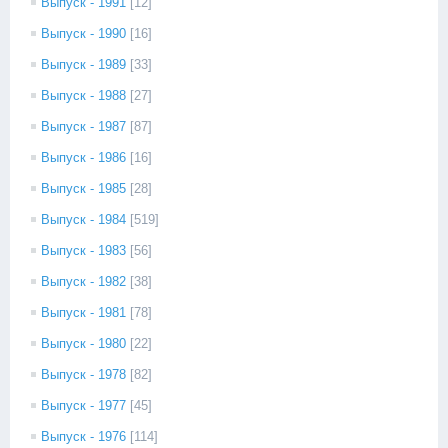
Выпуск - 1991
[12]
Выпуск - 1990
[16]
Выпуск - 1989
[33]
Выпуск - 1988
[27]
Выпуск - 1987
[87]
Выпуск - 1986
[16]
Выпуск - 1985
[28]
Выпуск - 1984
[519]
Выпуск - 1983
[56]
Выпуск - 1982
[38]
Выпуск - 1981
[78]
Выпуск - 1980
[22]
Выпуск - 1978
[82]
Выпуск - 1977
[45]
Выпуск - 1976
[114]