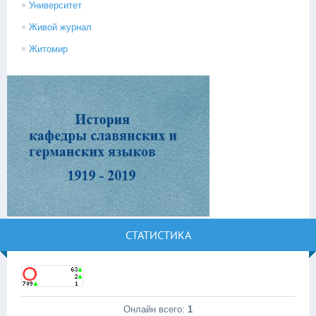
Университет
Живой журнал
Житомир
СТАТИСТИКА
Онлайн всего:
1