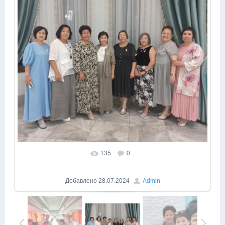
135
0
Добавлено
28.07.2024
Admin