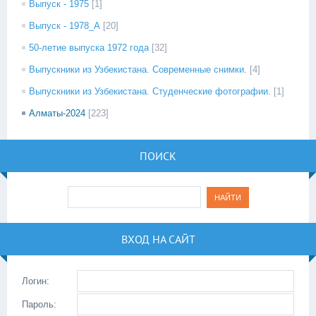
Выпуск - 1975
[1]
Выпуск - 1978_А
[20]
50-летие выпуска 1972 года
[32]
Выпускники из Узбекистана. Современные снимки.
[4]
Выпускники из Узбекистана. Студенческие фотографии.
[1]
Алматы-2024
[223]
ПОИСК
ВХОД НА САЙТ
Логин:
Пароль: