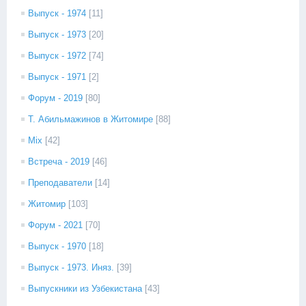
Выпуск - 1974
[11]
Выпуск - 1973
[20]
Выпуск - 1972
[74]
Выпуск - 1971
[2]
Форум - 2019
[80]
Т. Абильмажинов в Житомире
[88]
Mix
[42]
Встреча - 2019
[46]
Преподаватели
[14]
Житомир
[103]
Форум - 2021
[70]
Выпуск - 1970
[18]
Выпуск - 1973. Иняз.
[39]
Выпускники из Узбекистана
[43]