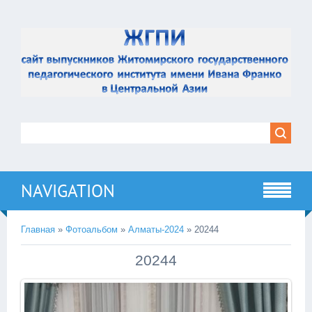
NAVIGATION
Главная
»
Фотоальбом
»
Алматы-2024
» 20244
20244