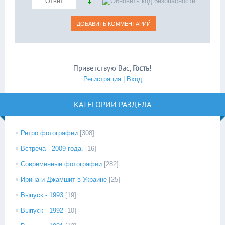
Приветствую Вас
,
Гость
!
Регистрация
|
Вход
КАТЕГОРИИ РАЗДЕЛА
Ретро фотографии
[308]
Встреча - 2009 года.
[16]
Современные фотографии
[282]
Ирина и Джамшит в Украине
[25]
Выпуск - 1993
[19]
Выпуск - 1992
[10]