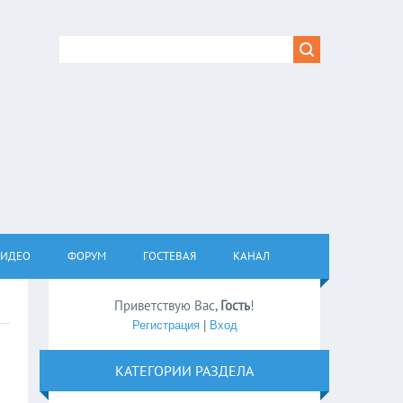
ВИДЕО
ФОРУМ
ГОСТЕВАЯ
КАНАЛ
Приветствую Вас
,
Гость
!
Регистрация
|
Вход
КАТЕГОРИИ РАЗДЕЛА