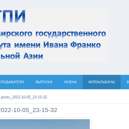
ЕПОДАВАТЕЛИ
ВЫПУСКИ
ИМЕНА
ФОТОАЛЬБОМЫ
 photo_2022-10-05_23-15-32
2022-10-05_23-15-32