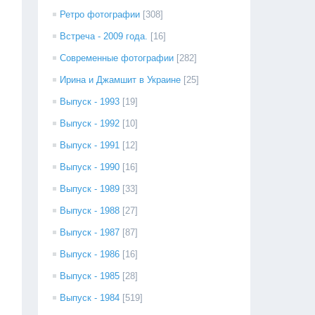
Ретро фотографии
[308]
Встреча - 2009 года.
[16]
Современные фотографии
[282]
Ирина и Джамшит в Украине
[25]
Выпуск - 1993
[19]
Выпуск - 1992
[10]
Выпуск - 1991
[12]
Выпуск - 1990
[16]
Выпуск - 1989
[33]
Выпуск - 1988
[27]
Выпуск - 1987
[87]
Выпуск - 1986
[16]
Выпуск - 1985
[28]
Выпуск - 1984
[519]