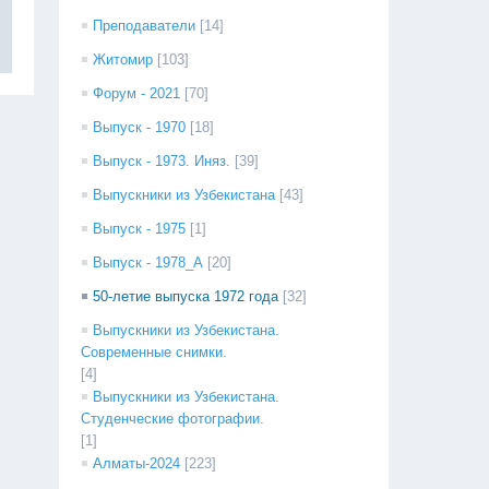
Преподаватели
[14]
Житомир
[103]
Форум - 2021
[70]
Выпуск - 1970
[18]
Выпуск - 1973. Иняз.
[39]
Выпускники из Узбекистана
[43]
Выпуск - 1975
[1]
Выпуск - 1978_А
[20]
50-летие выпуска 1972 года
[32]
Выпускники из Узбекистана.
Современные снимки.
[4]
Выпускники из Узбекистана.
Студенческие фотографии.
[1]
Алматы-2024
[223]