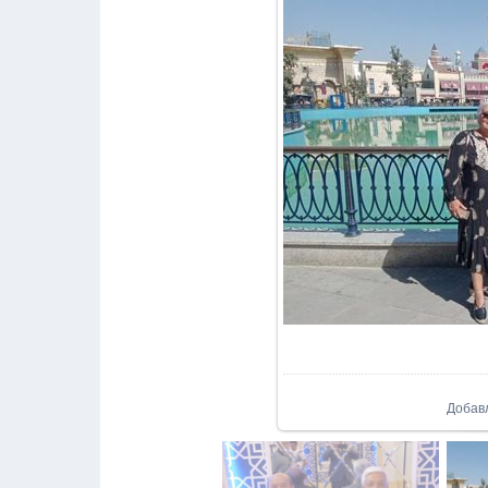
Добав