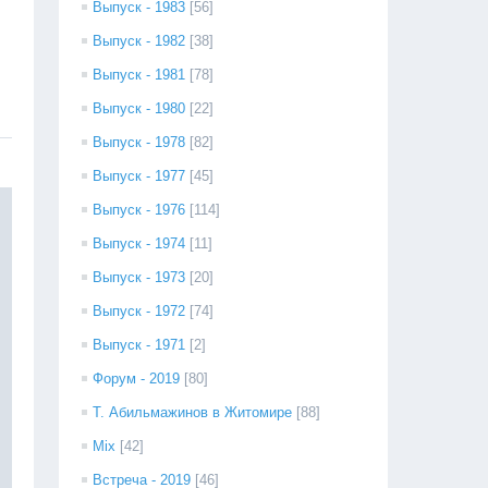
Выпуск - 1983
[56]
Выпуск - 1982
[38]
Выпуск - 1981
[78]
Выпуск - 1980
[22]
Выпуск - 1978
[82]
Выпуск - 1977
[45]
Выпуск - 1976
[114]
Выпуск - 1974
[11]
Выпуск - 1973
[20]
Выпуск - 1972
[74]
Выпуск - 1971
[2]
Форум - 2019
[80]
Т. Абильмажинов в Житомире
[88]
Mix
[42]
Встреча - 2019
[46]