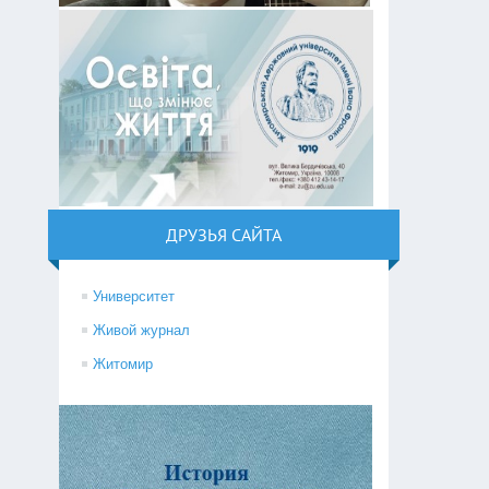
ДРУЗЬЯ САЙТА
Университет
Живой журнал
Житомир