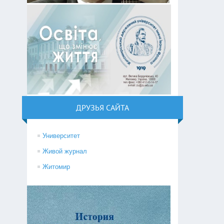
ДРУЗЬЯ САЙТА
Университет
Живой журнал
Житомир