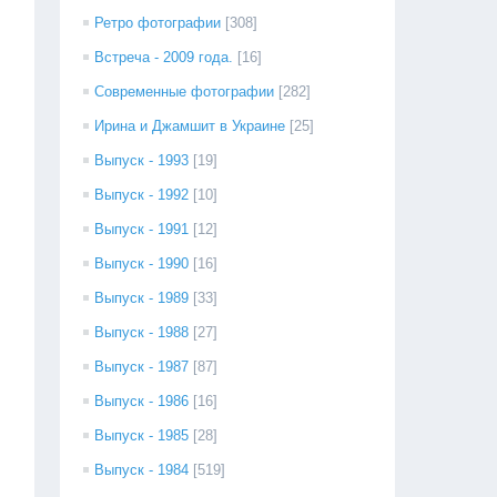
Ретро фотографии
[308]
Встреча - 2009 года.
[16]
Современные фотографии
[282]
Ирина и Джамшит в Украине
[25]
Выпуск - 1993
[19]
Выпуск - 1992
[10]
Выпуск - 1991
[12]
Выпуск - 1990
[16]
Выпуск - 1989
[33]
Выпуск - 1988
[27]
Выпуск - 1987
[87]
Выпуск - 1986
[16]
Выпуск - 1985
[28]
Выпуск - 1984
[519]