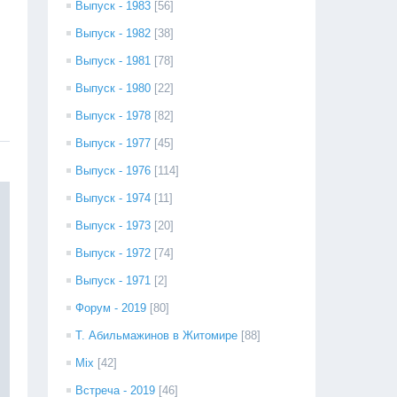
Выпуск - 1983
[56]
Выпуск - 1982
[38]
Выпуск - 1981
[78]
Выпуск - 1980
[22]
Выпуск - 1978
[82]
Выпуск - 1977
[45]
Выпуск - 1976
[114]
Выпуск - 1974
[11]
Выпуск - 1973
[20]
Выпуск - 1972
[74]
Выпуск - 1971
[2]
Форум - 2019
[80]
Т. Абильмажинов в Житомире
[88]
Mix
[42]
Встреча - 2019
[46]