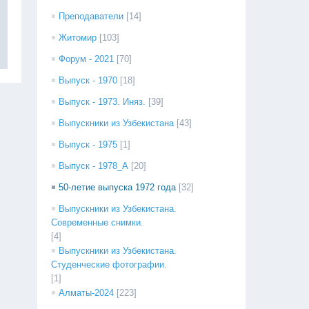
Преподаватели
[14]
Житомир
[103]
Форум - 2021
[70]
Выпуск - 1970
[18]
Выпуск - 1973. Иняз.
[39]
Выпускники из Узбекистана
[43]
Выпуск - 1975
[1]
Выпуск - 1978_А
[20]
50-летие выпуска 1972 года
[32]
Выпускники из Узбекистана.
Современные снимки.
[4]
Выпускники из Узбекистана.
Студенческие фотографии.
[1]
Алматы-2024
[223]