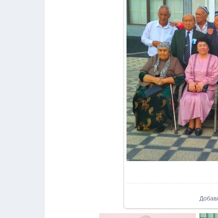
Добав