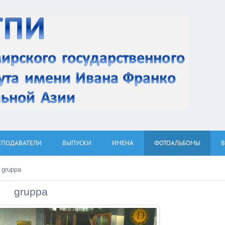
ЕПОДАВАТЕЛИ
ВЫПУСКИ
ИМЕНА
ФОТОАЛЬБОМЫ
 gruppa
gruppa