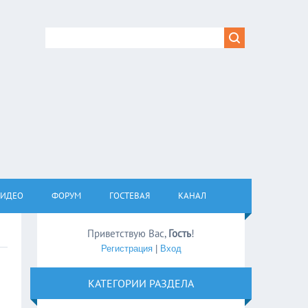
ВИДЕО
ФОРУМ
ГОСТЕВАЯ
КАНАЛ
Приветствую Вас
,
Гость
!
Регистрация
|
Вход
КАТЕГОРИИ РАЗДЕЛА