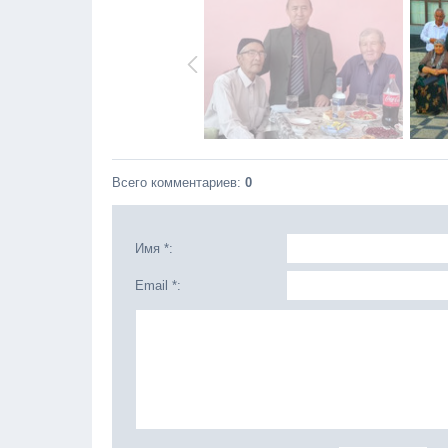
Всего комментариев
:
0
Имя *:
Email *: