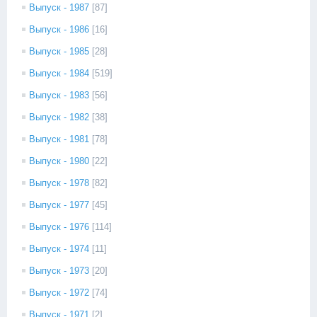
Выпуск - 1987
[87]
Выпуск - 1986
[16]
Выпуск - 1985
[28]
Выпуск - 1984
[519]
Выпуск - 1983
[56]
Выпуск - 1982
[38]
Выпуск - 1981
[78]
Выпуск - 1980
[22]
Выпуск - 1978
[82]
Выпуск - 1977
[45]
Выпуск - 1976
[114]
Выпуск - 1974
[11]
Выпуск - 1973
[20]
Выпуск - 1972
[74]
Выпуск - 1971
[2]