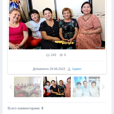
243
0
Добавлено
29.08.2022
Админ
Всего комментариев
:
0