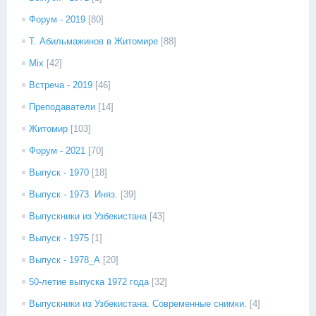
Форум - 2019
[80]
Т. Абильмажинов в Житомире
[88]
Mix
[42]
Встреча - 2019
[46]
Преподаватели
[14]
Житомир
[103]
Форум - 2021
[70]
Выпуск - 1970
[18]
Выпуск - 1973. Иняз.
[39]
Выпускники из Узбекистана
[43]
Выпуск - 1975
[1]
Выпуск - 1978_А
[20]
50-летие выпуска 1972 года
[32]
Выпускники из Узбекистана. Современные снимки.
[4]