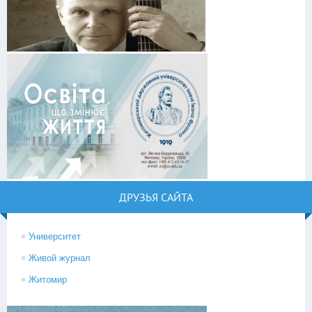
ДРУЗЬЯ САЙТА
Университет
Живой журнал
Житомир