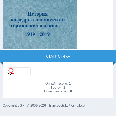
СТАТИСТИКА
Онлайн всего:
1
Гостей:
1
Пользователей:
0
Copyright JGPI © 2009-2026
frankovetskz@gmail.com