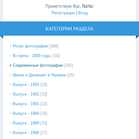
Приветствую Вас
,
Гость
!
Регистрация
|
Вход
КАТЕГОРИИ РАЗДЕЛА
Ретро фотографии
[308]
Встреча - 2009 года.
[16]
Современные фотографии
[282]
Ирина и Джамшит в Украине
[25]
Выпуск - 1993
[19]
Выпуск - 1992
[10]
Выпуск - 1991
[12]
Выпуск - 1990
[16]
Выпуск - 1989
[33]
Выпуск - 1988
[27]