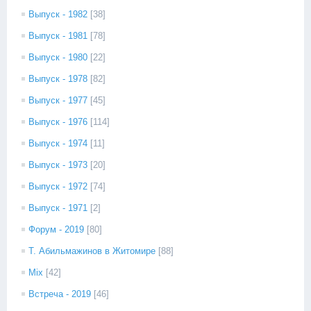
Выпуск - 1982
[38]
Выпуск - 1981
[78]
Выпуск - 1980
[22]
Выпуск - 1978
[82]
Выпуск - 1977
[45]
Выпуск - 1976
[114]
Выпуск - 1974
[11]
Выпуск - 1973
[20]
Выпуск - 1972
[74]
Выпуск - 1971
[2]
Форум - 2019
[80]
Т. Абильмажинов в Житомире
[88]
Mix
[42]
Встреча - 2019
[46]