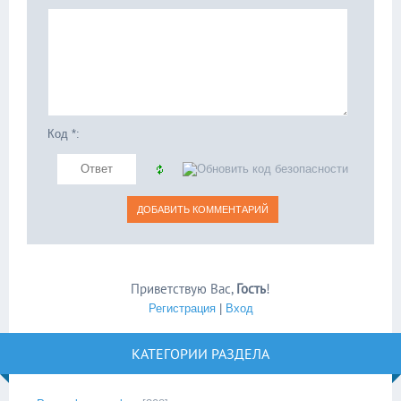
Код *:
Приветствую Вас
,
Гость
!
Регистрация
|
Вход
КАТЕГОРИИ РАЗДЕЛА