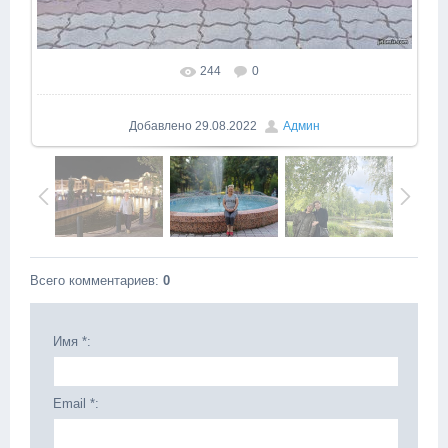
244
0
Добавлено
29.08.2022
Админ
Всего комментариев
:
0
Имя *:
Email *: