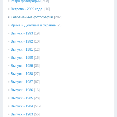
Ретро фотографии
[308]
Встреча - 2009 года.
[16]
Современные фотографии
[282]
Ирина и Джамшит в Украине
[25]
Выпуск - 1993
[19]
Выпуск - 1992
[10]
Выпуск - 1991
[12]
Выпуск - 1990
[16]
Выпуск - 1989
[33]
Выпуск - 1988
[27]
Выпуск - 1987
[87]
Выпуск - 1986
[16]
Выпуск - 1985
[28]
Выпуск - 1984
[519]
Выпуск - 1983
[56]