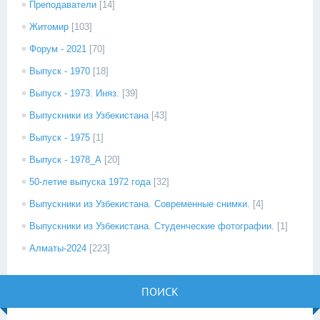
Преподаватели
[14]
Житомир
[103]
Форум - 2021
[70]
Выпуск - 1970
[18]
Выпуск - 1973. Иняз.
[39]
Выпускники из Узбекистана
[43]
Выпуск - 1975
[1]
Выпуск - 1978_А
[20]
50-летие выпуска 1972 года
[32]
Выпускники из Узбекистана. Современные снимки.
[4]
Выпускники из Узбекистана. Студенческие фотографии.
[1]
Алматы-2024
[223]
ПОИСК