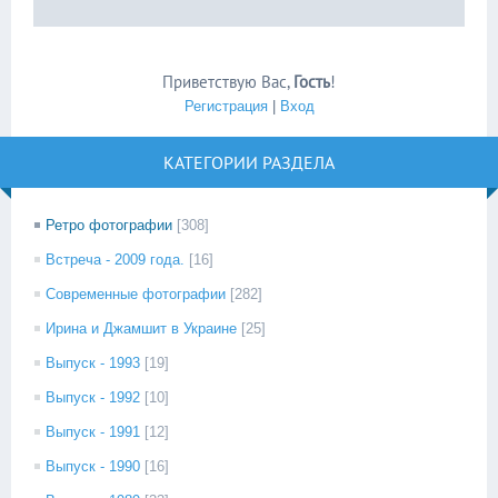
Приветствую Вас
,
Гость
!
Регистрация
|
Вход
КАТЕГОРИИ РАЗДЕЛА
Ретро фотографии
[308]
Встреча - 2009 года.
[16]
Современные фотографии
[282]
Ирина и Джамшит в Украине
[25]
Выпуск - 1993
[19]
Выпуск - 1992
[10]
Выпуск - 1991
[12]
Выпуск - 1990
[16]