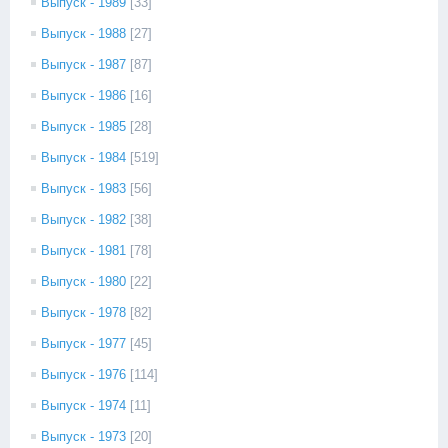
Выпуск - 1989
[33]
Выпуск - 1988
[27]
Выпуск - 1987
[87]
Выпуск - 1986
[16]
Выпуск - 1985
[28]
Выпуск - 1984
[519]
Выпуск - 1983
[56]
Выпуск - 1982
[38]
Выпуск - 1981
[78]
Выпуск - 1980
[22]
Выпуск - 1978
[82]
Выпуск - 1977
[45]
Выпуск - 1976
[114]
Выпуск - 1974
[11]
Выпуск - 1973
[20]