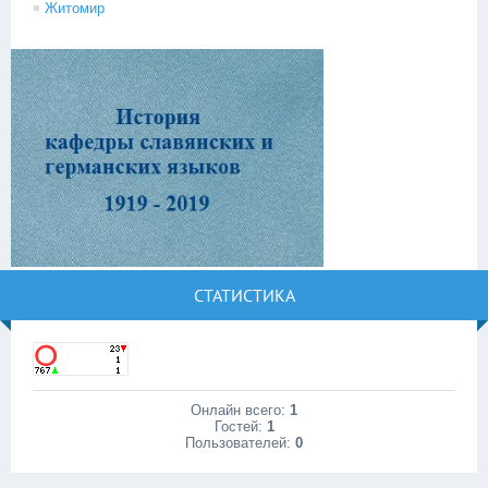
Житомир
СТАТИСТИКА
Онлайн всего:
1
Гостей:
1
Пользователей:
0