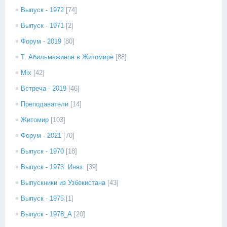
Выпуск - 1972
[74]
Выпуск - 1971
[2]
Форум - 2019
[80]
Т. Абильмажинов в Житомире
[88]
Mix
[42]
Встреча - 2019
[46]
Преподаватели
[14]
Житомир
[103]
Форум - 2021
[70]
Выпуск - 1970
[18]
Выпуск - 1973. Иняз.
[39]
Выпускники из Узбекистана
[43]
Выпуск - 1975
[1]
Выпуск - 1978_А
[20]