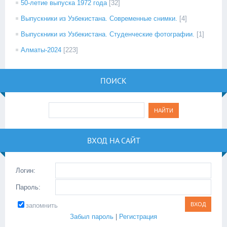
50-летие выпуска 1972 года
[32]
Выпускники из Узбекистана. Современные снимки.
[4]
Выпускники из Узбекистана. Студенческие фотографии.
[1]
Алматы-2024
[223]
ПОИСК
ВХОД НА САЙТ
Логин:
Пароль:
запомнить
Забыл пароль
|
Регистрация