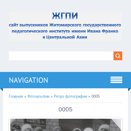
NAVIGATION
Главная
»
Фотоальбом
»
Ретро фотографии
» 0005
0005