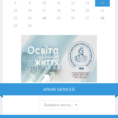
8
9
10
11
12
13
14
15
16
17
18
19
20
21
22
23
24
25
26
27
28
29
30
АРХИВ ЗАПИСЕЙ