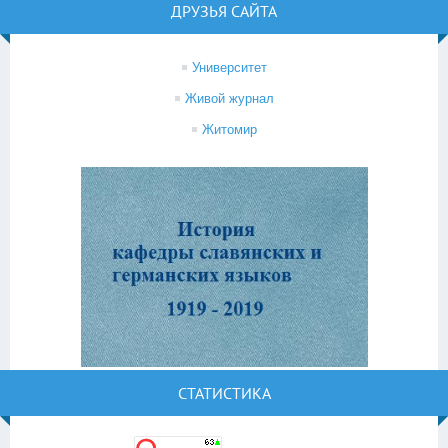
ДРУЗЬЯ САЙТА
Университет
Живой журнал
Житомир
СТАТИСТИКА