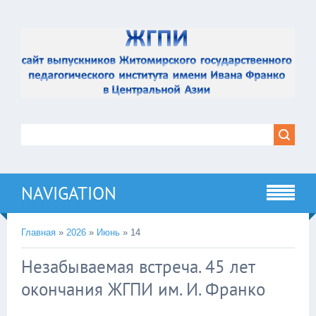
NAVIGATION
Главная
»
2026
»
Июнь
»
14
Незабываемая встреча. 45 лет
окончания ЖГПИ им. И. Франко