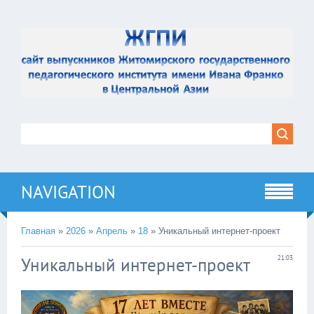
NAVIGATION
Главная
»
2026
»
Апрель
»
18
» Уникальный интернет-проект
Уникальный интернет-проект
21:03