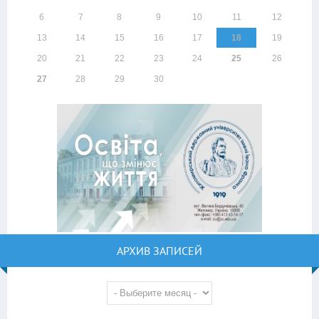
6
7
8
9
10
11
12
13
14
15
16
17
18
19
20
21
22
23
24
25
26
27
28
29
30
АРХИВ ЗАПИСЕЙ