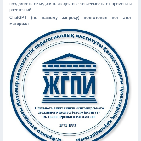
продолжать объединять людей вне зависимости от времени и
расстояний.
ChatGPT (по нашему запросу) подготовил вот этот
материал