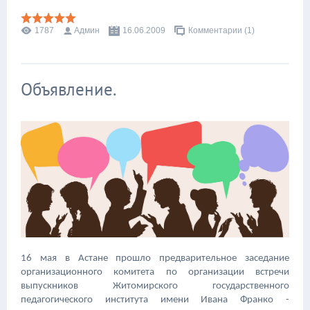
1787
Админ
16.06.2009
Комментарии (1)
Объявление.
16 мая в Астане прошлo предварительное заседание
организационного комитета по организации встречи
выпускников Житомирского государственного
педагогического института имени Ивана Франко -