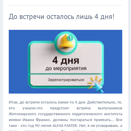
До встречи осталось лишь 4 дня!
Итак, до встречи осталось каких-то 4 дня. Действительно, те,
кто узнали,что предстоит встреча выпускников
Житомирского государственного педагогического института
имени Ивана Франко, должны постараться приехать... Все
таки - это год 90-летия ALMA MATER. Нет, я не уговариваю, а