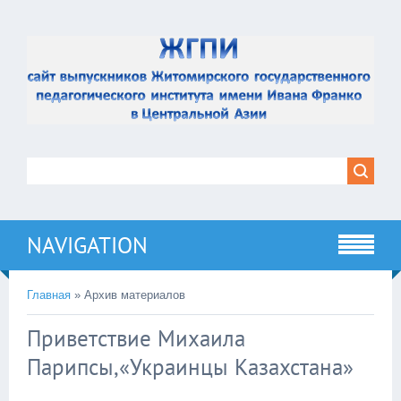
NAVIGATION
Главная
»
Архив материалов
Приветствие Михаила
Парипсы,«Украинцы Казахстана»