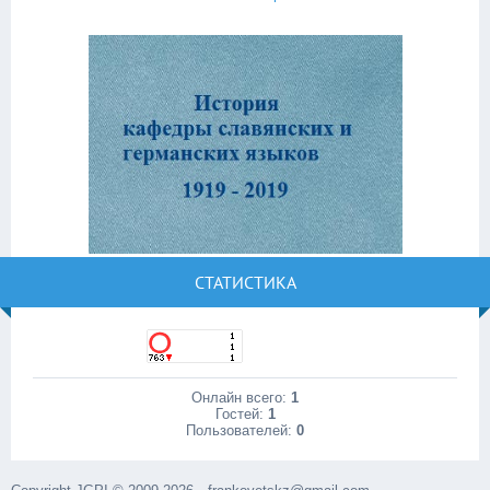
СТАТИСТИКА
Онлайн всего:
1
Гостей:
1
Пользователей:
0