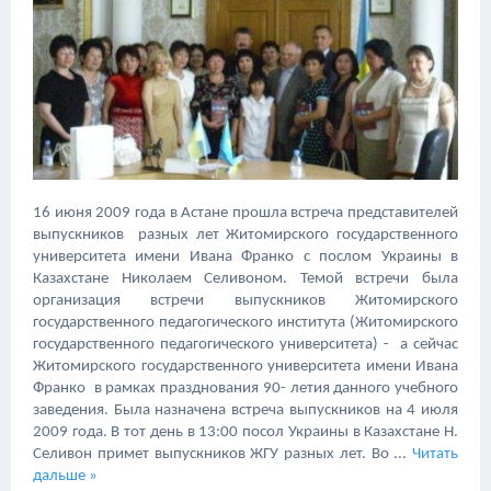
16 июня 2009 года в Астане прошла встреча представителей
выпускников разных лет Житомирского государственного
университета имени Ивана Франко с послом Украины в
Казахстане Николаем Селивоном. Темой встречи была
организация встречи выпускников Житомирского
государственного педагогического института (Житомирского
государственного педагогического университета) - а сейчас
Житомирского государственного университета имени Ивана
Франко в рамках празднования 90- летия данного учебного
заведения. Была назначена встреча выпускников на 4 июля
2009 года. В тот день в 13:00 посол Украины в Казахстане Н.
Селивон примет выпускников ЖГУ разных лет. Во
...
Читать
дальше »