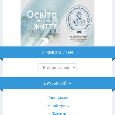
АРХИВ ЗАПИСЕЙ
ДРУЗЬЯ САЙТА
Университет
Живой журнал
Житомир