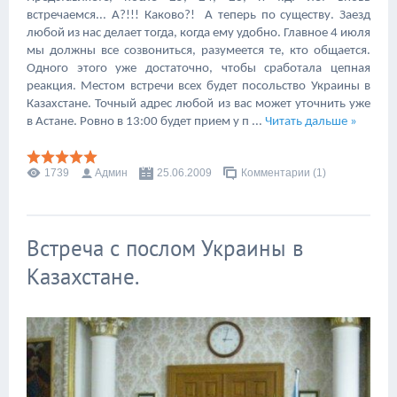
встречаемся... А?!!! Каково?! А теперь по существу. Заезд
любой из нас делает тогда, когда ему удобно. Главное 4 июля
мы должны все созвониться, разумеется те, кто общается.
Одного этого уже достаточно, чтобы сработала цепная
реакция. Местом встречи всех будет посольство Украины в
Казахстане. Точный адрес любой из вас может уточнить уже
в Астане. Ровно в 13:00 будет прием у п
...
Читать дальше »
1739
Админ
25.06.2009
Комментарии (1)
Встреча с послом Украины в
Казахстане.